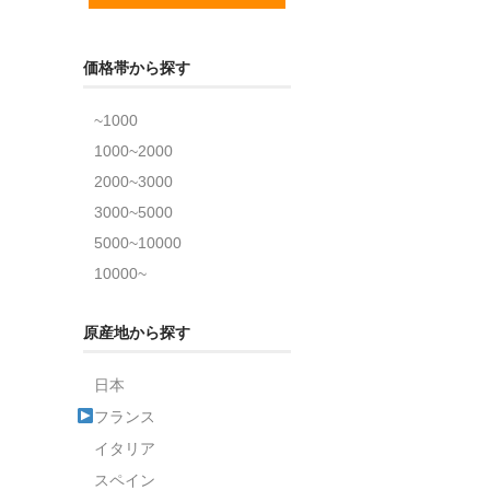
価格帯から探す
~1000
1000~2000
2000~3000
3000~5000
5000~10000
10000~
原産地から探す
日本
フランス
イタリア
スペイン