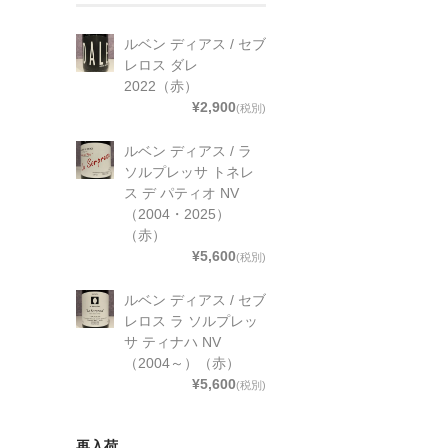
ルベン ディアス / セブ
レロス ダレ
2022（赤）
¥2,900
(税別)
ルベン ディアス / ラ
ソルプレッサ トネレ
ス デ パティオ NV
（2004・2025）
（赤）
¥5,600
(税別)
ルベン ディアス / セブ
レロス ラ ソルプレッ
サ ティナハ NV
（2004～）（赤）
¥5,600
(税別)
再入荷