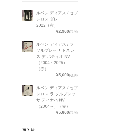
ルベン ディアス / セブ
レロス ダレ
2022（赤）
¥2,900
(税別)
ルベン ディアス / ラ
ソルプレッサ トネレ
ス デ パティオ NV
（2004・2025）
（赤）
¥5,600
(税別)
ルベン ディアス / セブ
レロス ラ ソルプレッ
サ ティナハ NV
（2004～）（赤）
¥5,600
(税別)
再入荷