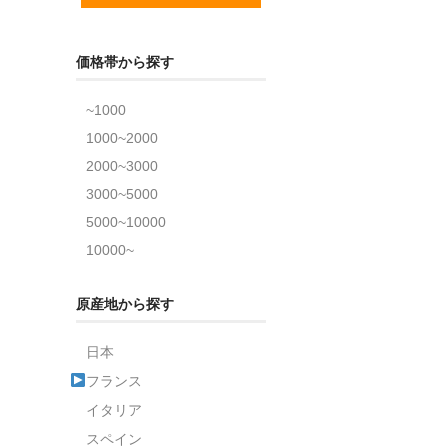
価格帯から探す
~1000
1000~2000
2000~3000
3000~5000
5000~10000
10000~
原産地から探す
日本
フランス
イタリア
スペイン