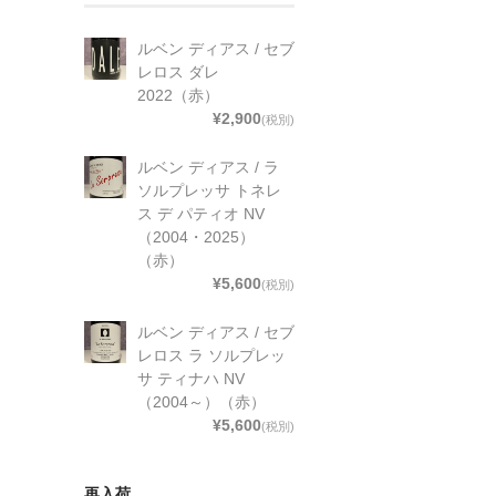
ルベン ディアス / セブ
レロス ダレ
2022（赤）
¥2,900
(税別)
ルベン ディアス / ラ
ソルプレッサ トネレ
ス デ パティオ NV
（2004・2025）
（赤）
¥5,600
(税別)
ルベン ディアス / セブ
レロス ラ ソルプレッ
サ ティナハ NV
（2004～）（赤）
¥5,600
(税別)
再入荷