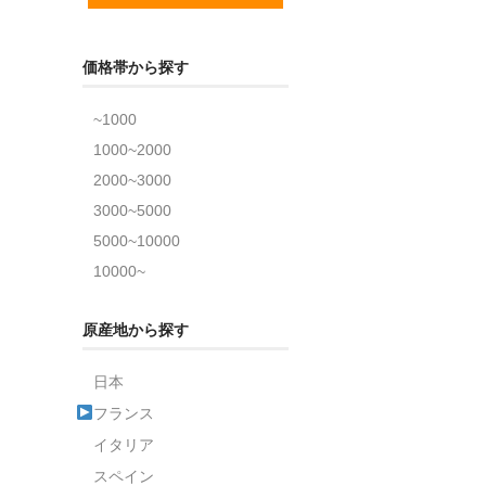
価格帯から探す
~1000
1000~2000
2000~3000
3000~5000
5000~10000
10000~
原産地から探す
日本
フランス
イタリア
スペイン