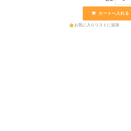
お気に入りリストに追加