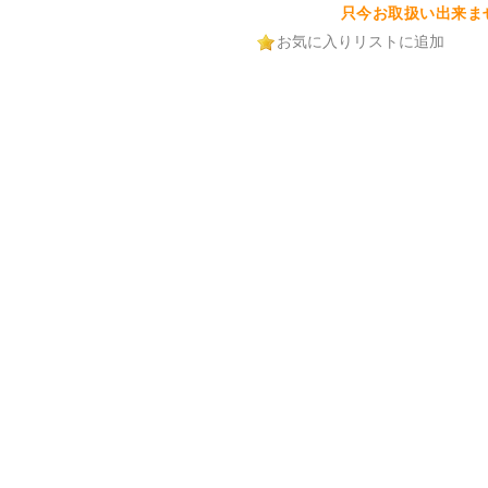
只今お取扱い出来ま
お気に入りリストに追加