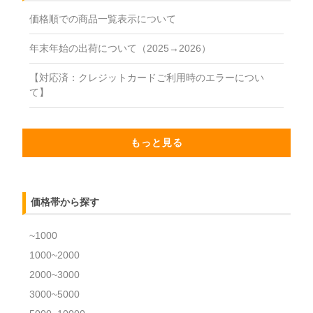
価格順での商品一覧表示について
年末年始の出荷について（2025→2026）
【対応済：クレジットカードご利用時のエラーについ
て】
もっと見る
価格帯から探す
~1000
1000~2000
2000~3000
3000~5000