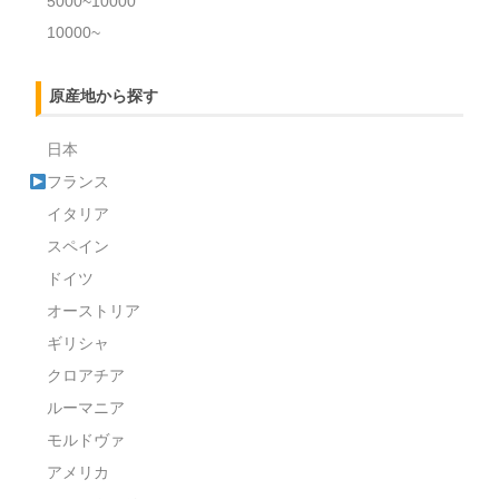
5000~10000
10000~
原産地から探す
日本
フランス
イタリア
スペイン
ドイツ
オーストリア
ギリシャ
クロアチア
ルーマニア
モルドヴァ
アメリカ