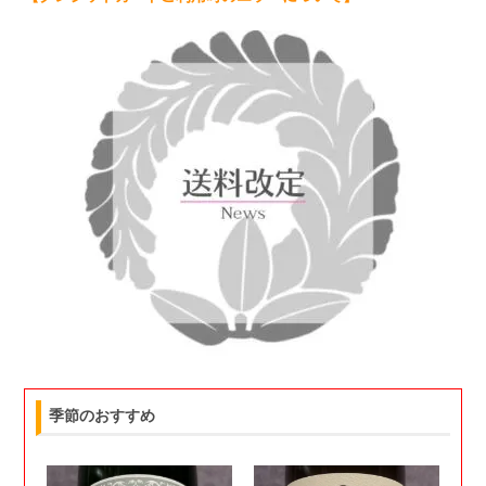
季節のおすすめ