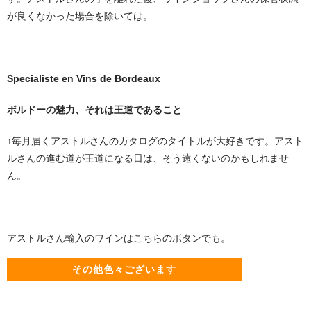
が良くなかった場合を除いては。
Specialiste en Vins de Bordeaux
ボルドーの魅力、それは王道であること
↑毎月届くアストルさんのカタログのタイトルが大好きです。アスト
ルさんの進む道が王道になる日は、そう遠くないのかもしれませ
ん。
アストルさん輸入のワインはこちらのボタンでも。
その他色々ございます