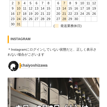
2
3
4
5
6
7
8
6
7
8
9
10
11
12
9
10
11
12
13
14
15
13
14
15
16
17
18
19
16
17
18
19
20
21
22
20
21
22
23
24
25
26
23
24
25
26
27
28
29
27
28
29
30
30
31
(
発送業務休日)
INSTAGRAM
＊Instagramにログインしていない状態だと、正しく表示さ
れない場合がございます
chaiyoshizawa