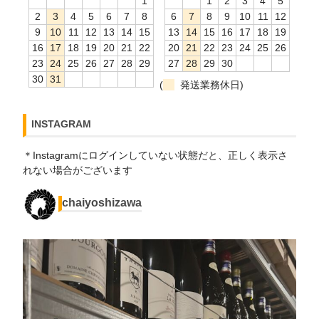
1
1
2
3
4
5
2
3
4
5
6
7
8
6
7
8
9
10
11
12
9
10
11
12
13
14
15
13
14
15
16
17
18
19
16
17
18
19
20
21
22
20
21
22
23
24
25
26
23
24
25
26
27
28
29
27
28
29
30
30
31
(
発送業務休日)
INSTAGRAM
＊Instagramにログインしていない状態だと、正しく表示さ
れない場合がございます
chaiyoshizawa