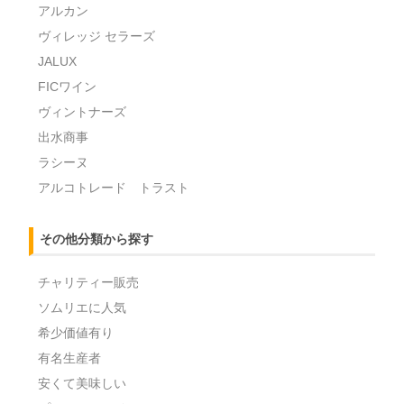
アルカン
ヴィレッジ セラーズ
JALUX
FICワイン
ヴィントナーズ
出水商事
ラシーヌ
アルコトレード トラスト
その他分類から探す
チャリティー販売
ソムリエに人気
希少価値有り
有名生産者
安くて美味しい