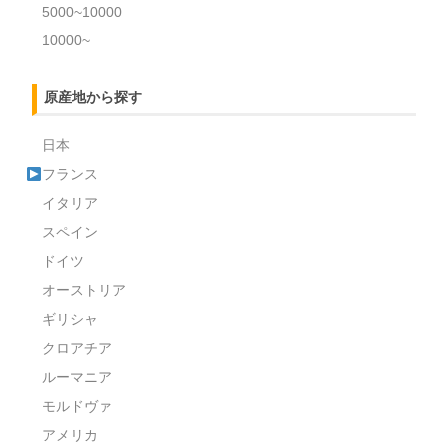
5000~10000
10000~
原産地から探す
日本
フランス
イタリア
スペイン
ドイツ
オーストリア
ギリシャ
クロアチア
ルーマニア
モルドヴァ
アメリカ