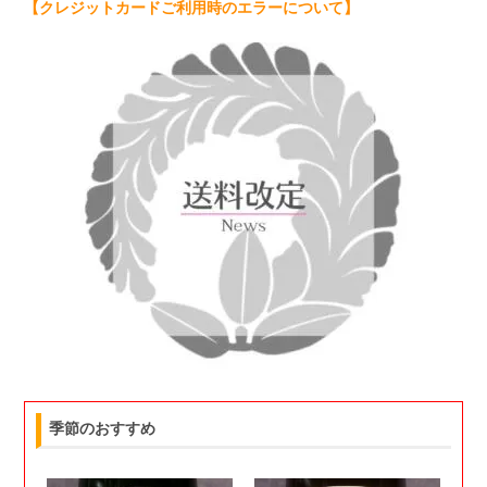
【クレジットカードご利用時のエラーについて】
季節のおすすめ