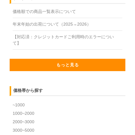
価格順での商品一覧表示について
年末年始の出荷について（2025→2026）
【対応済：クレジットカードご利用時のエラーについ
て】
もっと見る
価格帯から探す
~1000
1000~2000
2000~3000
3000~5000