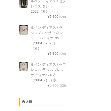
ルベン ディアス / セブ
レロス ダレ
2022（赤）
¥2,900
(税別)
ルベン ディアス / ラ
ソルプレッサ トネレ
ス デ パティオ NV
（2004・2025）
（赤）
¥5,600
(税別)
ルベン ディアス / セブ
レロス ラ ソルプレッ
サ ティナハ NV
（2004～）（赤）
¥5,600
(税別)
再入荷