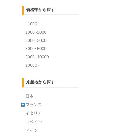
価格帯から探す
~1000
1000~2000
2000~3000
3000~5000
5000~10000
10000~
原産地から探す
日本
フランス
イタリア
スペイン
ドイツ