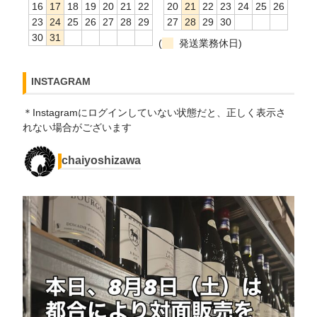
16
17
18
19
20
21
22
20
21
22
23
24
25
26
23
24
25
26
27
28
29
27
28
29
30
30
31
(
発送業務休日)
INSTAGRAM
＊Instagramにログインしていない状態だと、正しく表示さ
れない場合がございます
chaiyoshizawa