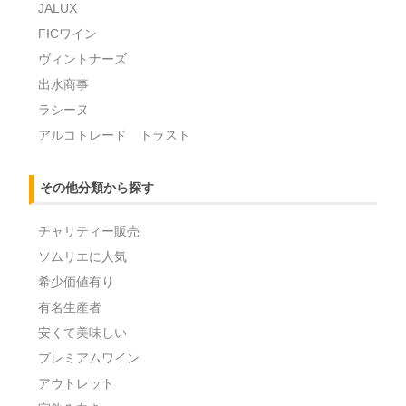
JALUX
FICワイン
ヴィントナーズ
出水商事
ラシーヌ
アルコトレード トラスト
その他分類から探す
チャリティー販売
ソムリエに人気
希少価値有り
有名生産者
安くて美味しい
プレミアムワイン
アウトレット