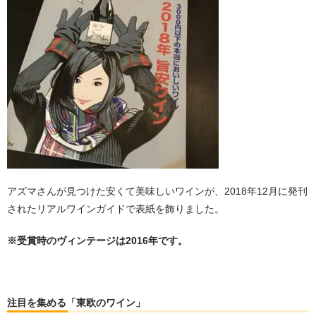
アズマさんが見つけた安くて美味しいワインが、2018年12月に発刊
されたリアルワインガイドで表紙を飾りました。
※受賞時のヴィンテージは2016年です。
注目を集める「東欧のワイン」