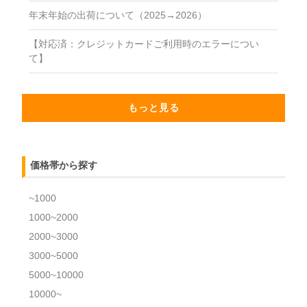
年末年始の出荷について（2025→2026）
【対応済：クレジットカードご利用時のエラーについ
て】
もっと見る
価格帯から探す
~1000
1000~2000
2000~3000
3000~5000
5000~10000
10000~