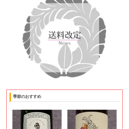
季節のおすすめ