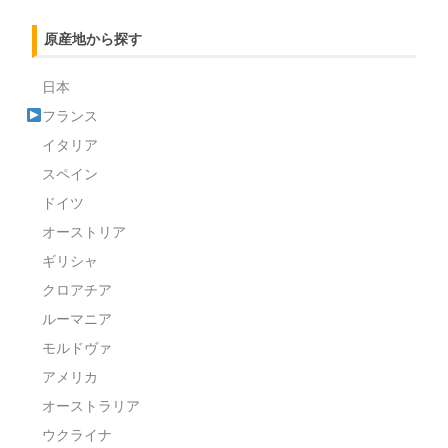
原産地から探す
日本
フランス
イタリア
スペイン
ドイツ
オーストリア
ギリシャ
クロアチア
ルーマニア
モルドヴァ
アメリカ
オーストラリア
ウクライナ