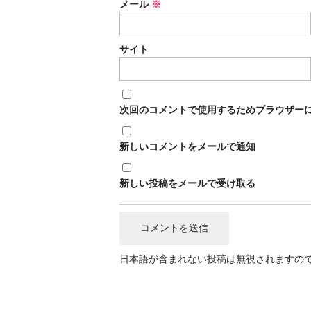
メール
※
サイト
次回のコメントで使用するためブラウザー
新しいコメントをメールで通知
新しい投稿をメールで受け取る
日本語が含まれない投稿は無視されますの