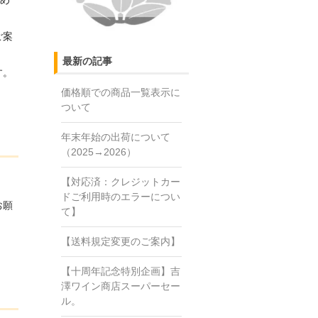
ご案
最新の記事
す。
価格順での商品一覧表示に
ついて
年末年始の出荷について
（2025→2026）
【対応済：クレジットカー
ドご利用時のエラーについ
お願
て】
【送料規定変更のご案内】
【十周年記念特別企画】吉
澤ワイン商店スーパーセー
ル。