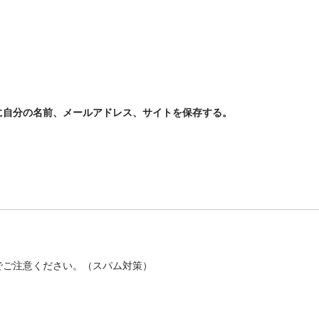
に自分の名前、メールアドレス、サイトを保存する。
でご注意ください。（スパム対策）