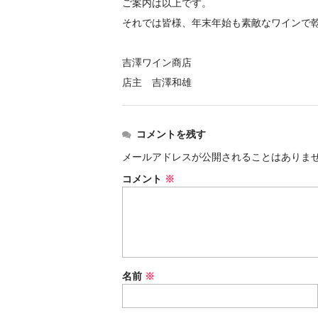
ご案内は以上です。
それでは皆様、年末年始も素敵なワインで
吉澤ワイン商店
店主 吉澤和雄
コメントを残す
メールアドレスが公開されることはありま
コメント
※
名前
※