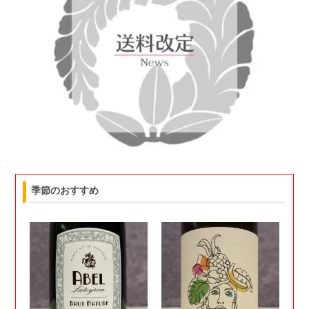
季節のおすすめ