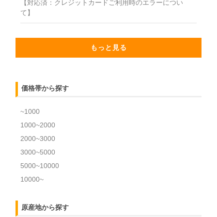
【対応済：クレジットカードご利用時のエラーについ
て】
もっと見る
価格帯から探す
~1000
1000~2000
2000~3000
3000~5000
5000~10000
10000~
原産地から探す