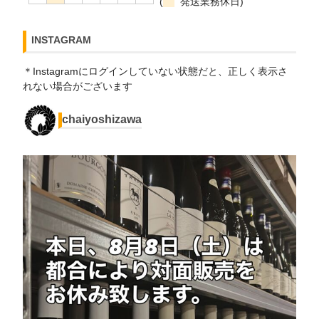
(
発送業務休日)
INSTAGRAM
＊Instagramにログインしていない状態だと、正しく表示さ
れない場合がございます
chaiyoshizawa