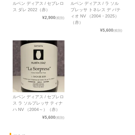
ルベン ディアス / セブレロ
ルベン ディアス / ラ ソル
ス ダレ 2022（赤）
プレッサ トネレス デ パテ
ィオ NV （2004・2025）
¥2,900
(税別)
（赤）
¥5,600
(税別)
ルベン ディアス / セブレロ
ス ラ ソルプレッサ ティナ
ハ NV （2004～）（赤）
¥5,600
(税別)