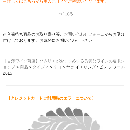
⇒
詳しくはこちらから輸入元ＨＰでご確認いただけます。
上に戻る
※入荷待ち商品のお取り寄せ等、
お問い合わせフォーム
からお受け
付けしております。お気軽にお問い合わせ下さい
【吉澤ワイン商店】ソムリエがおすすめする良質なワインの通販シ
ョップ
>
商品
>
タイプ２
>
辛口
>
ヤラ イエリング / ピノ ノワール
2015
【クレジットカードご利用時のエラーについて】