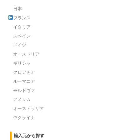
日本
フランス
イタリア
スペイン
ドイツ
オーストリア
ギリシャ
クロアチア
ルーマニア
モルドヴァ
アメリカ
オーストラリア
ウクライナ
輸入元から探す