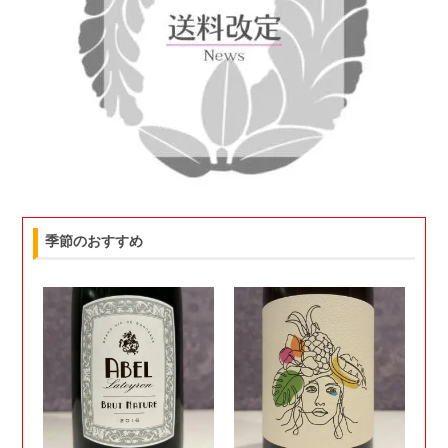
季節のおすすめ