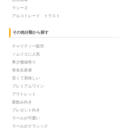
ラシーヌ
アルコトレード トラスト
その他分類から探す
チャリティー販売
ソムリエに人気
希少価値有り
有名生産者
安くて美味しい
プレミアムワイン
アウトレット
家飲み向き
プレゼント向き
ラベルが可愛い
ラベルがクラシック