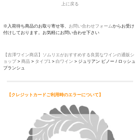
上に戻る
※入荷待ち商品のお取り寄せ等、
お問い合わせフォーム
からお受け
付けしております。お気軽にお問い合わせ下さい
【吉澤ワイン商店】ソムリエがおすすめする良質なワインの通販シ
ョップ
>
商品
>
タイプ1
>
白ワイン
>
ジュリアン ピノー / ロッシュ
ブランシュ
【クレジットカードご利用時のエラーについて】