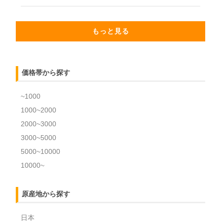
もっと見る
価格帯から探す
~1000
1000~2000
2000~3000
3000~5000
5000~10000
10000~
原産地から探す
日本