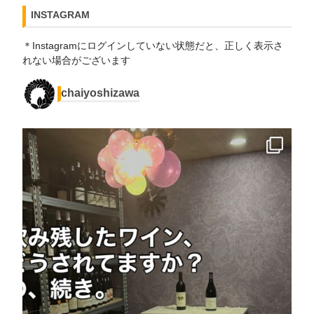
INSTAGRAM
＊Instagramにログインしていない状態だと、正しく表示さ
れない場合がございます
chaiyoshizawa