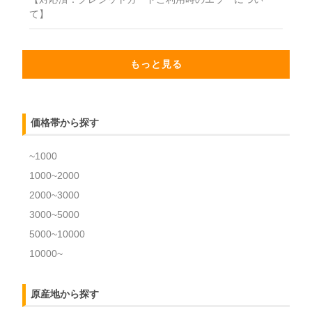
て】
もっと見る
価格帯から探す
~1000
1000~2000
2000~3000
3000~5000
5000~10000
10000~
原産地から探す