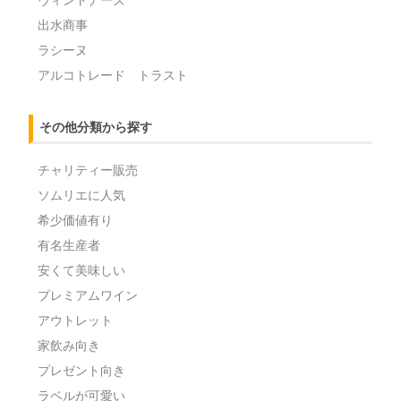
ヴィントナーズ
出水商事
ラシーヌ
アルコトレード トラスト
その他分類から探す
チャリティー販売
ソムリエに人気
希少価値有り
有名生産者
安くて美味しい
プレミアムワイン
アウトレット
家飲み向き
プレゼント向き
ラベルが可愛い