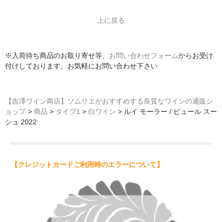
上に戻る
※入荷待ち商品のお取り寄せ等、
お問い合わせフォーム
からお受け
付けしております。お気軽にお問い合わせ下さい
【吉澤ワイン商店】ソムリエがおすすめする良質なワインの通販シ
ョップ
>
商品
>
タイプ1
>
白ワイン
>
ルイ モーラー / ピュール スー
シュ 2022
【クレジットカードご利用時のエラーについて】