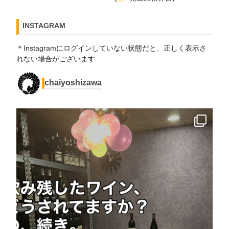
INSTAGRAM
＊Instagramにログインしていない状態だと、正しく表示さ
れない場合がございます
chaiyoshizawa