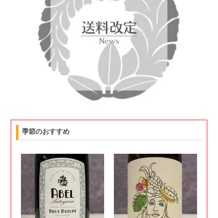
季節のおすすめ