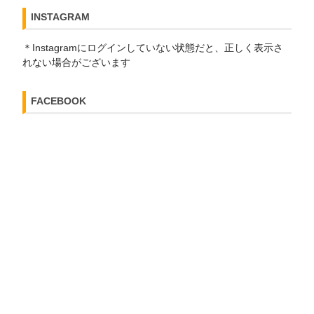
INSTAGRAM
＊Instagramにログインしていない状態だと、正しく表示さ
れない場合がございます
FACEBOOK