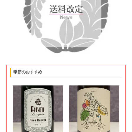
季節のおすすめ