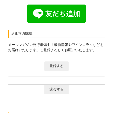
メルマガ購読
メールマガジン発行準備中！最新情報やワインコラムなどを
お届けいたします。ご登録よろしくお願いいたします。