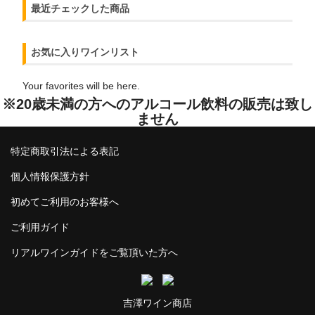
最近チェックした商品
お気に入りワインリスト
Your favorites will be here.
※20歳未満の方へのアルコール飲料の販売は致し
ません
特定商取引法による表記
個人情報保護方針
初めてご利用のお客様へ
ご利用ガイド
リアルワインガイドをご覧頂いた方へ
吉澤ワイン商店