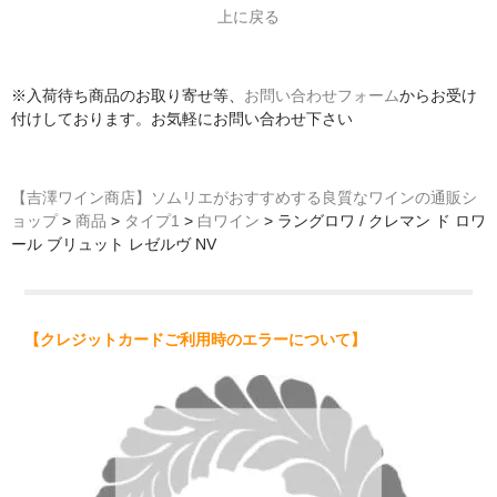
上に戻る
※入荷待ち商品のお取り寄せ等、
お問い合わせフォーム
からお受け
付けしております。お気軽にお問い合わせ下さい
【吉澤ワイン商店】ソムリエがおすすめする良質なワインの通販シ
ョップ
>
商品
>
タイプ1
>
白ワイン
>
ラングロワ / クレマン ド ロワ
ール ブリュット レゼルヴ NV
【クレジットカードご利用時のエラーについて】