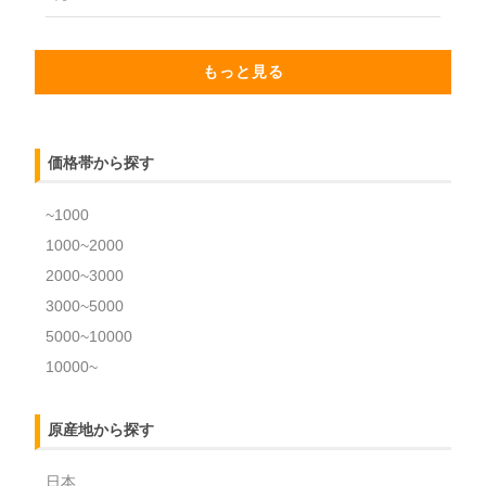
もっと見る
価格帯から探す
~1000
1000~2000
2000~3000
3000~5000
5000~10000
10000~
原産地から探す
日本