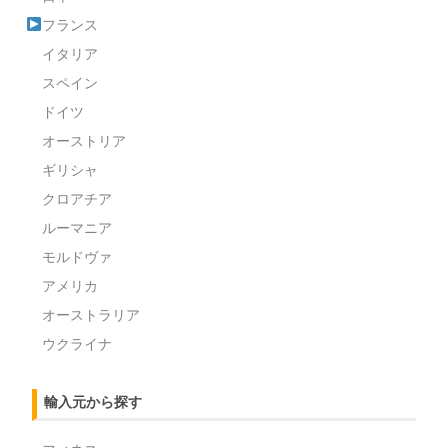
フランス
イタリア
スペイン
ドイツ
オーストリア
ギリシャ
クロアチア
ルーマニア
モルドヴァ
アメリカ
オーストラリア
ウクライナ
輸入元から探す