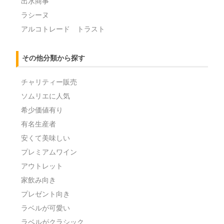
出水商事
ラシーヌ
アルコトレード トラスト
その他分類から探す
チャリティー販売
ソムリエに人気
希少価値有り
有名生産者
安くて美味しい
プレミアムワイン
アウトレット
家飲み向き
プレゼント向き
ラベルが可愛い
ラベルがクラシック