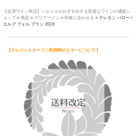
【吉澤ワイン商店】ソムリエがおすすめする良質なワインの通販シ
ョップ
>
商品
>
マリアージュ
>
和食に合わせる
>
クレモン バロー /
エルブ フォル ブラン 2019
【クレジットカードご利用時のエラーについて】