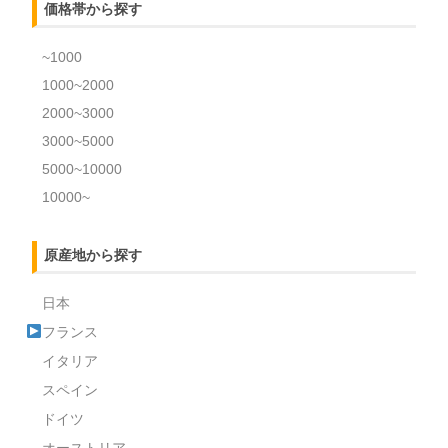
価格帯から探す
~1000
1000~2000
2000~3000
3000~5000
5000~10000
10000~
原産地から探す
日本
フランス
イタリア
スペイン
ドイツ
オーストリア