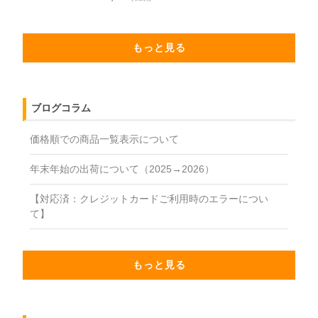
もっと見る
ブログコラム
価格順での商品一覧表示について
年末年始の出荷について（2025→2026）
【対応済：クレジットカードご利用時のエラーについ
て】
もっと見る