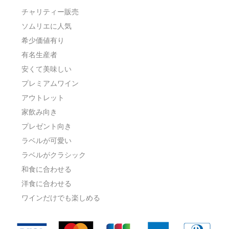
チャリティー販売
ソムリエに人気
希少価値有り
有名生産者
安くて美味しい
プレミアムワイン
アウトレット
家飲み向き
プレゼント向き
ラベルが可愛い
ラベルがクラシック
和食に合わせる
洋食に合わせる
ワインだけでも楽しめる