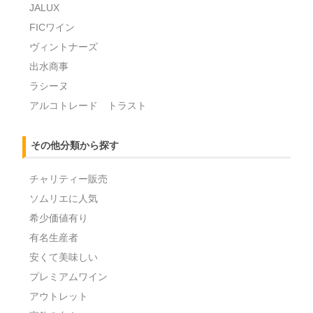
JALUX
FICワイン
ヴィントナーズ
出水商事
ラシーヌ
アルコトレード トラスト
その他分類から探す
チャリティー販売
ソムリエに人気
希少価値有り
有名生産者
安くて美味しい
プレミアムワイン
アウトレット