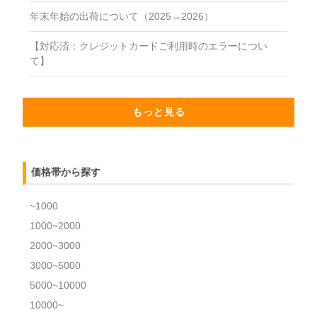
年末年始の出荷について（2025→2026）
【対応済：クレジットカードご利用時のエラーについ
て】
もっと見る
価格帯から探す
~1000
1000~2000
2000~3000
3000~5000
5000~10000
10000~