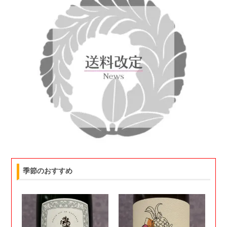
季節のおすすめ