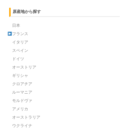
原産地から探す
日本
フランス
イタリア
スペイン
ドイツ
オーストリア
ギリシャ
クロアチア
ルーマニア
モルドヴァ
アメリカ
オーストラリア
ウクライナ