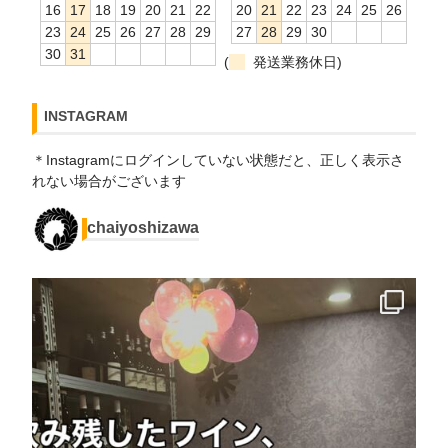
16
17
18
19
20
21
22
20
21
22
23
24
25
26
23
24
25
26
27
28
29
27
28
29
30
30
31
(
発送業務休日)
INSTAGRAM
＊Instagramにログインしていない状態だと、正しく表示さ
れない場合がございます
chaiyoshizawa