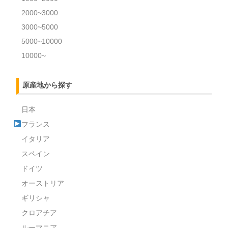
2000~3000
3000~5000
5000~10000
10000~
原産地から探す
日本
フランス
イタリア
スペイン
ドイツ
オーストリア
ギリシャ
クロアチア
ルーマニア