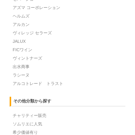
アズマ コーポレーション
ヘルムズ
アルカン
ヴィレッジ セラーズ
JALUX
FICワイン
ヴィントナーズ
出水商事
ラシーヌ
アルコトレード トラスト
その他分類から探す
チャリティー販売
ソムリエに人気
希少価値有り