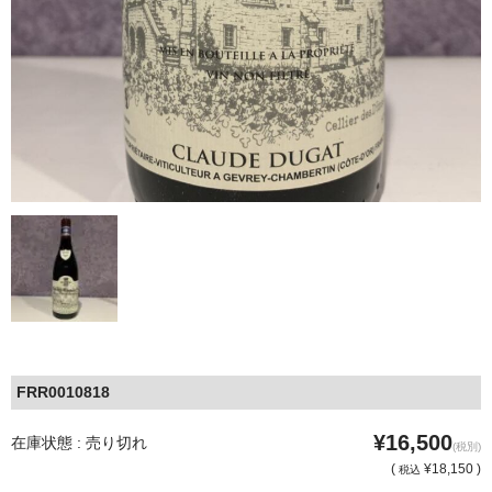
FRR0010818
¥16,500
在庫状態 : 売り切れ
(税別)
(
¥18,150 )
税込