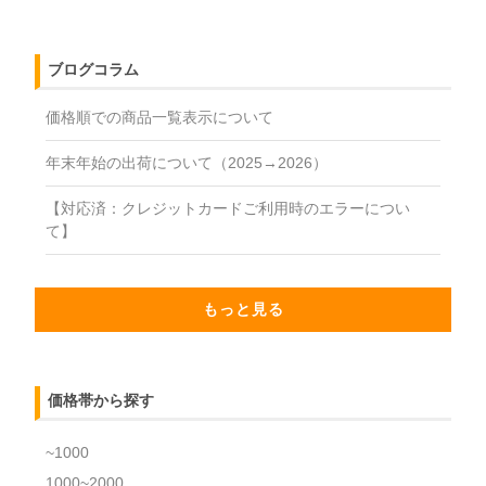
ブログコラム
価格順での商品一覧表示について
年末年始の出荷について（2025→2026）
【対応済：クレジットカードご利用時のエラーについ
て】
もっと見る
価格帯から探す
~1000
1000~2000