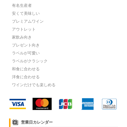
有名生産者
安くて美味しい
プレミアムワイン
アウトレット
家飲み向き
プレゼント向き
ラベルが可愛い
ラベルがクラシック
和食に合わせる
洋食に合わせる
ワインだけでも楽しめる
営業日カレンダー