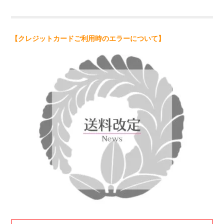
【クレジットカードご利用時のエラーについて】