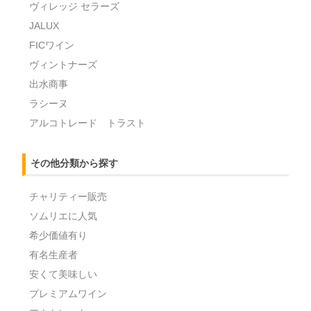
ヴィレッジ セラーズ
JALUX
FICワイン
ヴィントナーズ
出水商事
ラシーヌ
アルコトレード トラスト
その他分類から探す
チャリティー販売
ソムリエに人気
希少価値有り
有名生産者
安くて美味しい
プレミアムワイン