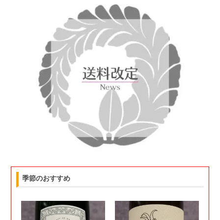
季節のおすすめ