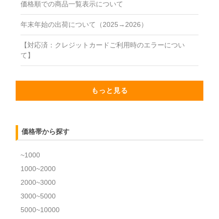
価格順での商品一覧表示について
年末年始の出荷について（2025→2026）
【対応済：クレジットカードご利用時のエラーについ
て】
もっと見る
価格帯から探す
~1000
1000~2000
2000~3000
3000~5000
5000~10000