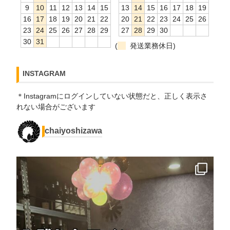
9
10
11
12
13
14
15
13
14
15
16
17
18
19
16
17
18
19
20
21
22
20
21
22
23
24
25
26
23
24
25
26
27
28
29
27
28
29
30
30
31
(
発送業務休日)
INSTAGRAM
＊Instagramにログインしていない状態だと、正しく表示さ
れない場合がございます
chaiyoshizawa