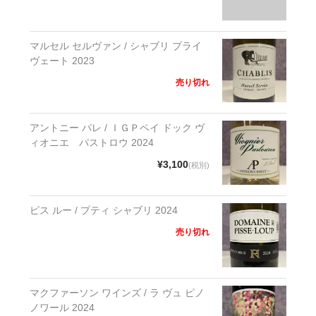
マルセル セルヴァン / シャブリ プライ
ヴェート 2023
売り切れ
アントニー パレ / ＩＧＰペイ ドック ヴ
ィオニエ パストロウ 2024
¥3,100
(税別)
ピス ルー / プティ シャブリ 2024
売り切れ
マクファーソン ワインズ / ラ ヴュ ピノ
ノワール 2024