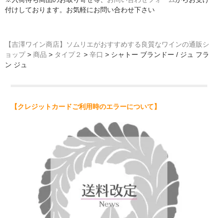
付けしております。お気軽にお問い合わせ下さい
【吉澤ワイン商店】ソムリエがおすすめする良質なワインの通販シ
ョップ
>
商品
>
タイプ２
>
辛口
>
シャトー ブランドー / ジュ フラ
ン ジュ
【クレジットカードご利用時のエラーについて】