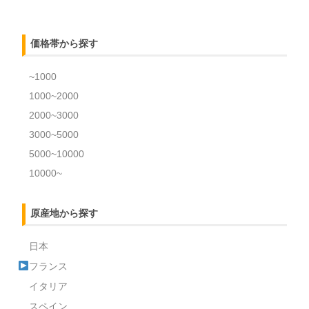
価格帯から探す
~1000
1000~2000
2000~3000
3000~5000
5000~10000
10000~
原産地から探す
日本
フランス
イタリア
スペイン