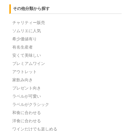
その他分類から探す
チャリティー販売
ソムリエに人気
希少価値有り
有名生産者
安くて美味しい
プレミアムワイン
アウトレット
家飲み向き
プレゼント向き
ラベルが可愛い
ラベルがクラシック
和食に合わせる
洋食に合わせる
ワインだけでも楽しめる