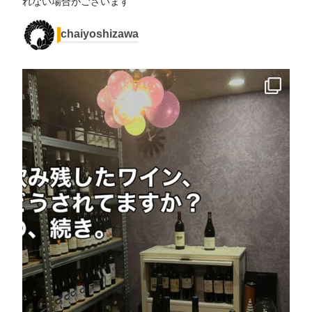
れない場合がございます
chaiyoshizawa