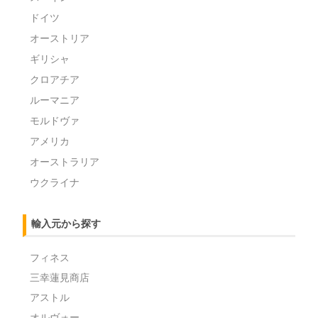
ドイツ
オーストリア
ギリシャ
クロアチア
ルーマニア
モルドヴァ
アメリカ
オーストラリア
ウクライナ
輸入元から探す
フィネス
三幸蓮見商店
アストル
オルヴォー