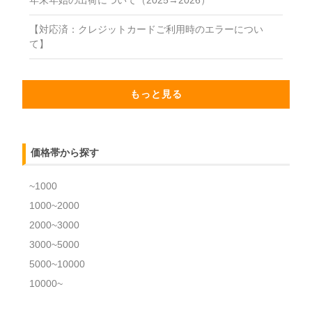
【対応済：クレジットカードご利用時のエラーについ
て】
もっと見る
価格帯から探す
~1000
1000~2000
2000~3000
3000~5000
5000~10000
10000~