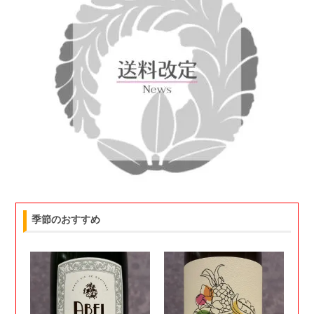
季節のおすすめ