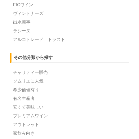
FICワイン
ヴィントナーズ
出水商事
ラシーヌ
アルコトレード トラスト
その他分類から探す
チャリティー販売
ソムリエに人気
希少価値有り
有名生産者
安くて美味しい
プレミアムワイン
アウトレット
家飲み向き