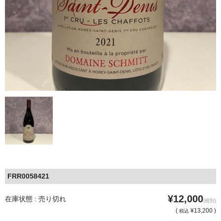
FRR0058421
¥12,000
在庫状態 : 売り切れ
(税別)
(
¥13,200 )
税込