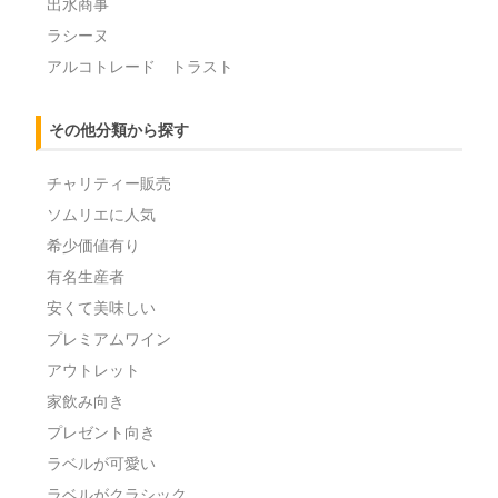
出水商事
ラシーヌ
アルコトレード トラスト
その他分類から探す
チャリティー販売
ソムリエに人気
希少価値有り
有名生産者
安くて美味しい
プレミアムワイン
アウトレット
家飲み向き
プレゼント向き
ラベルが可愛い
ラベルがクラシック