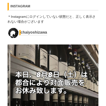
INSTAGRAM
＊Instagramにログインしていない状態だと、正しく表示さ
れない場合がございます
chaiyoshizawa