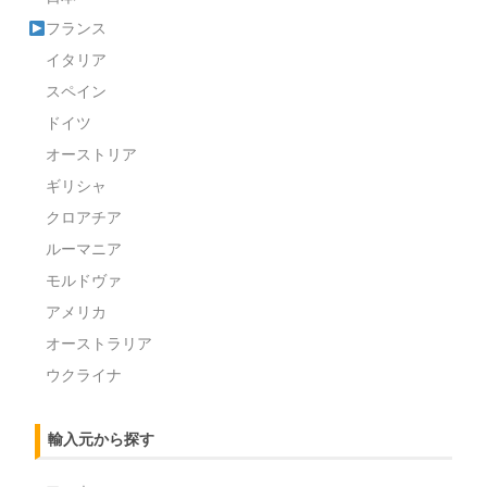
フランス
イタリア
スペイン
ドイツ
オーストリア
ギリシャ
クロアチア
ルーマニア
モルドヴァ
アメリカ
オーストラリア
ウクライナ
輸入元から探す