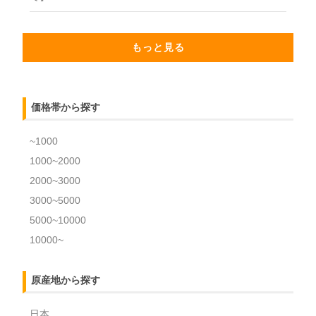
もっと見る
価格帯から探す
~1000
1000~2000
2000~3000
3000~5000
5000~10000
10000~
原産地から探す
日本