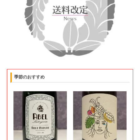
季節のおすすめ