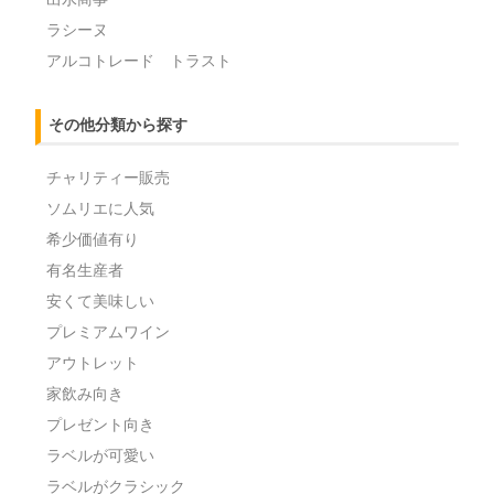
ラシーヌ
アルコトレード トラスト
その他分類から探す
チャリティー販売
ソムリエに人気
希少価値有り
有名生産者
安くて美味しい
プレミアムワイン
アウトレット
家飲み向き
プレゼント向き
ラベルが可愛い
ラベルがクラシック