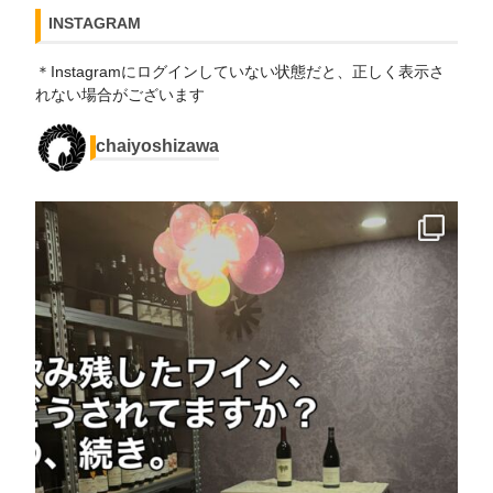
INSTAGRAM
＊Instagramにログインしていない状態だと、正しく表示さ
れない場合がございます
chaiyoshizawa