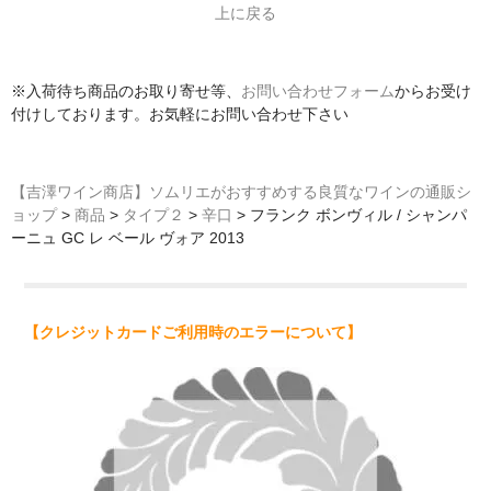
上に戻る
※入荷待ち商品のお取り寄せ等、
お問い合わせフォーム
からお受け
付けしております。お気軽にお問い合わせ下さい
【吉澤ワイン商店】ソムリエがおすすめする良質なワインの通販シ
ョップ
>
商品
>
タイプ２
>
辛口
>
フランク ボンヴィル / シャンパ
ーニュ GC レ ベール ヴォア 2013
【クレジットカードご利用時のエラーについて】