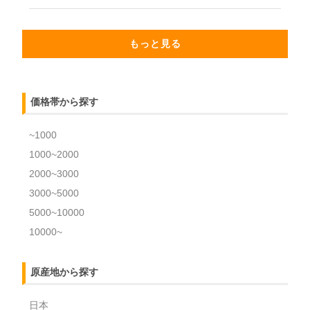
もっと見る
価格帯から探す
~1000
1000~2000
2000~3000
3000~5000
5000~10000
10000~
原産地から探す
日本