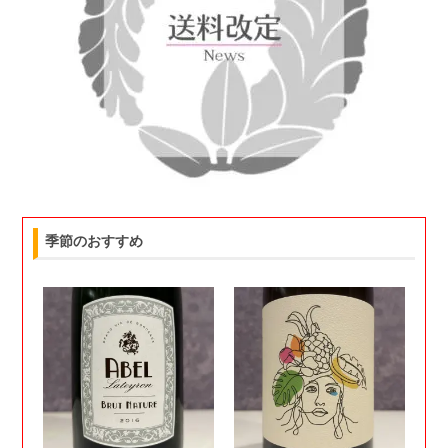
季節のおすすめ