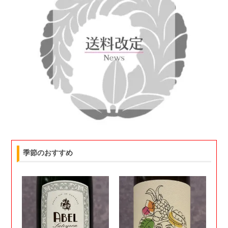
季節のおすすめ