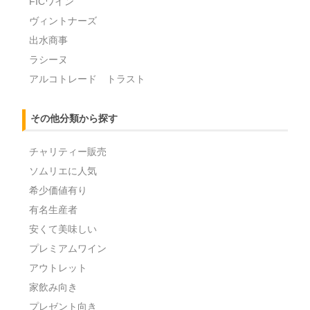
FICワイン
ヴィントナーズ
出水商事
ラシーヌ
アルコトレード トラスト
その他分類から探す
チャリティー販売
ソムリエに人気
希少価値有り
有名生産者
安くて美味しい
プレミアムワイン
アウトレット
家飲み向き
プレゼント向き