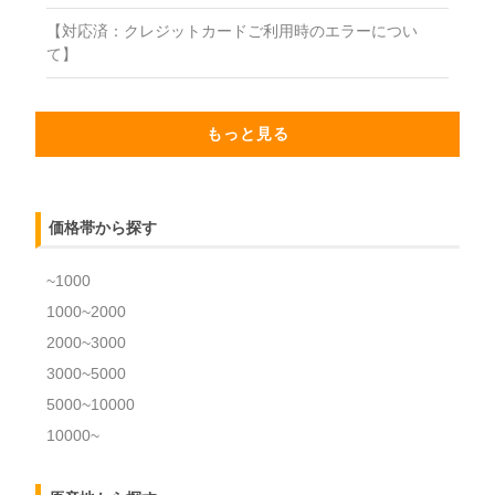
【対応済：クレジットカードご利用時のエラーについ
て】
もっと見る
価格帯から探す
~1000
1000~2000
2000~3000
3000~5000
5000~10000
10000~