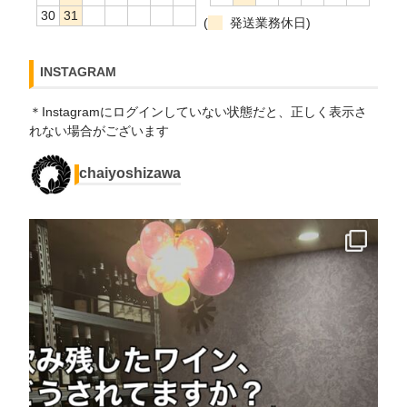
30
31
(
発送業務休日)
INSTAGRAM
＊Instagramにログインしていない状態だと、正しく表示さ
れない場合がございます
chaiyoshizawa