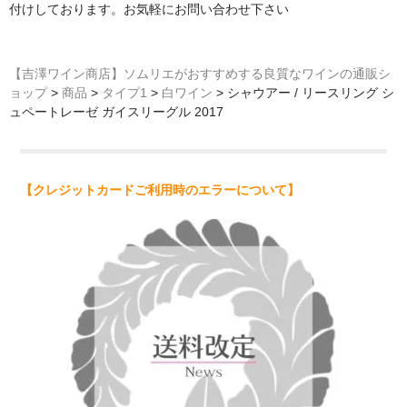
付けしております。お気軽にお問い合わせ下さい
【吉澤ワイン商店】ソムリエがおすすめする良質なワインの通販シ
ョップ
>
商品
>
タイプ1
>
白ワイン
>
シャウアー / リースリング シ
ュペートレーゼ ガイスリーグル 2017
【クレジットカードご利用時のエラーについて】