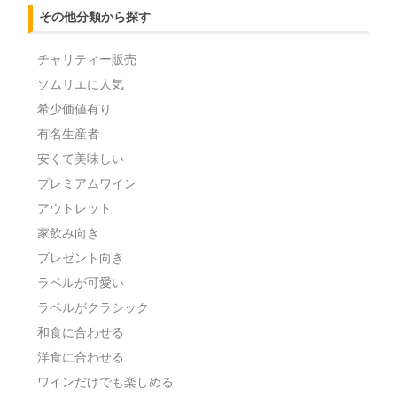
その他分類から探す
チャリティー販売
ソムリエに人気
希少価値有り
有名生産者
安くて美味しい
プレミアムワイン
アウトレット
家飲み向き
プレゼント向き
ラベルが可愛い
ラベルがクラシック
和食に合わせる
洋食に合わせる
ワインだけでも楽しめる