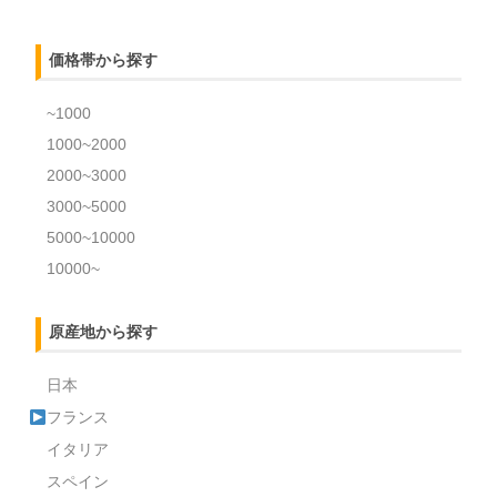
価格帯から探す
~1000
1000~2000
2000~3000
3000~5000
5000~10000
10000~
原産地から探す
日本
フランス
イタリア
スペイン