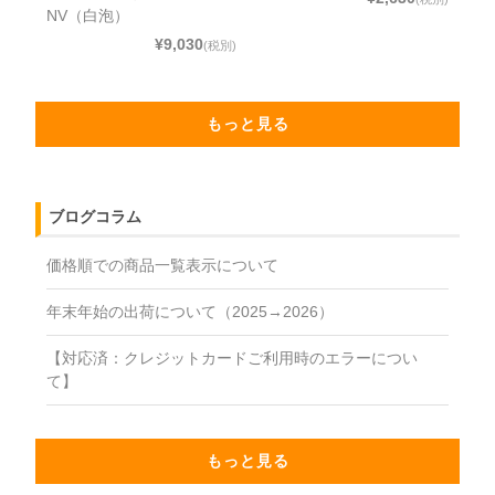
NV（白泡）
¥9,030
(税別)
もっと見る
ブログコラム
価格順での商品一覧表示について
年末年始の出荷について（2025→2026）
【対応済：クレジットカードご利用時のエラーについ
て】
もっと見る