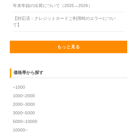
年末年始の出荷について（2025→2026）
【対応済：クレジットカードご利用時のエラーについ
て】
もっと見る
価格帯から探す
~1000
1000~2000
2000~3000
3000~5000
5000~10000
10000~