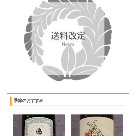
季節のおすすめ