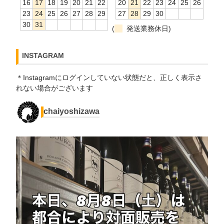
16
17
18
19
20
21
22
20
21
22
23
24
25
26
23
24
25
26
27
28
29
27
28
29
30
30
31
(
発送業務休日)
INSTAGRAM
＊Instagramにログインしていない状態だと、正しく表示さ
れない場合がございます
chaiyoshizawa