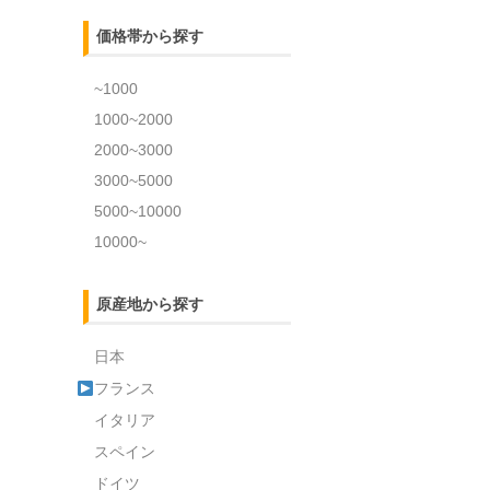
価格帯から探す
~1000
1000~2000
2000~3000
3000~5000
5000~10000
10000~
原産地から探す
日本
フランス
イタリア
スペイン
ドイツ