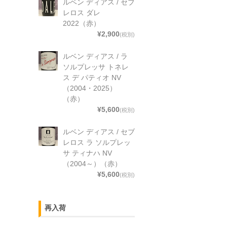
ルベン ディアス / セブ
レロス ダレ
2022（赤）
¥2,900
(税別)
ルベン ディアス / ラ
ソルプレッサ トネレ
ス デ パティオ NV
（2004・2025）
（赤）
¥5,600
(税別)
ルベン ディアス / セブ
レロス ラ ソルプレッ
サ ティナハ NV
（2004～）（赤）
¥5,600
(税別)
再入荷