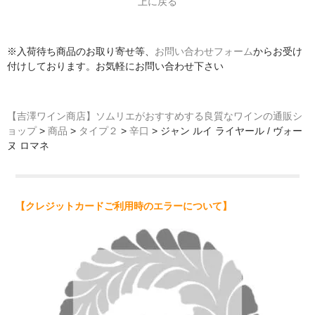
上に戻る
※入荷待ち商品のお取り寄せ等、
お問い合わせフォーム
からお受け
付けしております。お気軽にお問い合わせ下さい
【吉澤ワイン商店】ソムリエがおすすめする良質なワインの通販シ
ョップ
>
商品
>
タイプ２
>
辛口
>
ジャン ルイ ライヤール / ヴォー
ヌ ロマネ
【クレジットカードご利用時のエラーについて】