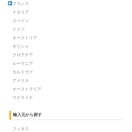
フランス
イタリア
スペイン
ドイツ
オーストリア
ギリシャ
クロアチア
ルーマニア
モルドヴァ
アメリカ
オーストラリア
ウクライナ
輸入元から探す
フィネス