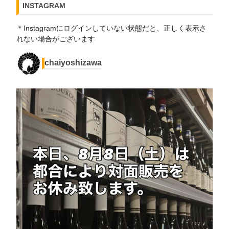
INSTAGRAM
＊Instagramにログインしていない状態だと、正しく表示さ
れない場合がございます
chaiyoshizawa