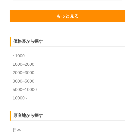
もっと見る
価格帯から探す
~1000
1000~2000
2000~3000
3000~5000
5000~10000
10000~
原産地から探す
日本