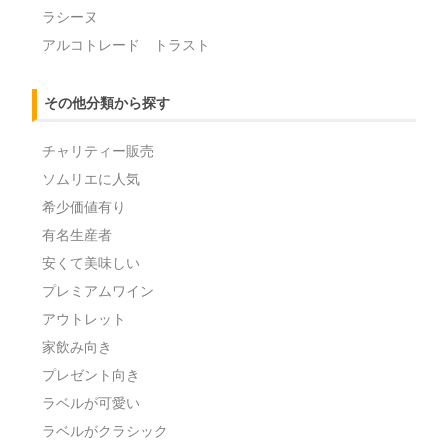
ラシーヌ
アルコトレード トラスト
その他分類から探す
チャリティー販売
ソムリエに人気
希少価値有り
有名生産者
安くて美味しい
プレミアムワイン
アウトレット
家飲み向き
プレゼント向き
ラベルが可愛い
ラベルがクラシック