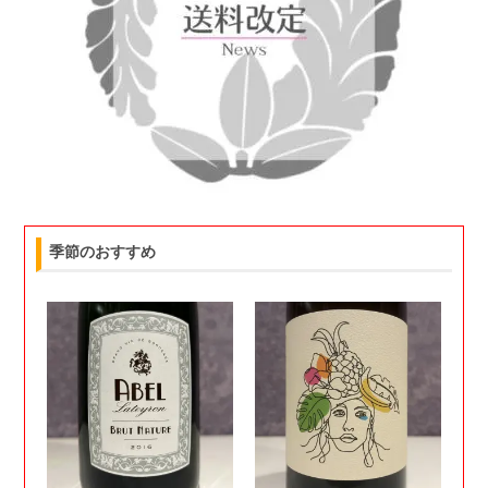
季節のおすすめ