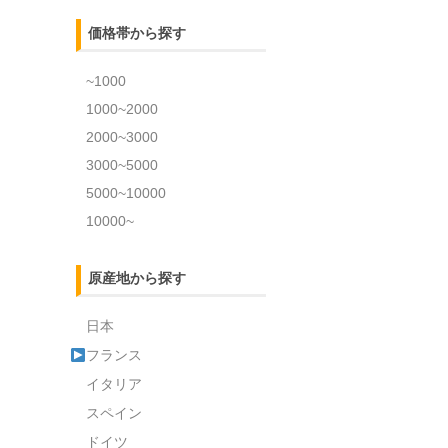
価格帯から探す
~1000
1000~2000
2000~3000
3000~5000
5000~10000
10000~
原産地から探す
日本
フランス
イタリア
スペイン
ドイツ