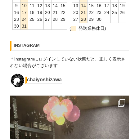
9
10
11
12
13
14
15
13
14
15
16
17
18
19
16
17
18
19
20
21
22
20
21
22
23
24
25
26
23
24
25
26
27
28
29
27
28
29
30
30
31
(
発送業務休日)
INSTAGRAM
＊Instagramにログインしていない状態だと、正しく表示さ
れない場合がございます
chaiyoshizawa