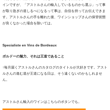
インですが、「アストルさんの輸入しているものから選ぶ」って事
が取り急ぎの道しるべになるって事は、自信を持ってお伝えできま
す。アストルさんの手を離れた後、ワインショップさんの保管状態
が良くなかった場合を除いては。
Specialiste en Vins de Bordeaux
ボルドーの魅力、それは王道であること
↑毎月届くアストルさんのカタログのタイトルが大好きです。アスト
ルさんの進む道が王道になる日は、そう遠くないのかもしれませ
ん。
アストルさん輸入のワインはこちらのボタンでも。