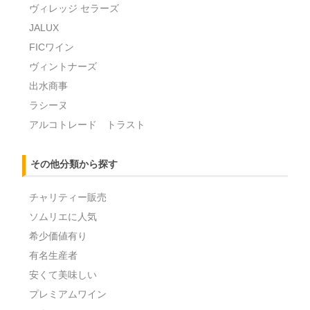
ヴィレッジ セラーズ
JALUX
FICワイン
ヴィントナーズ
出水商事
ラシーヌ
アルコトレード トラスト
その他分類から探す
チャリティー販売
ソムリエに人気
希少価値有り
有名生産者
安くて美味しい
プレミアムワイン