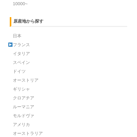
10000~
原産地から探す
日本
フランス
イタリア
スペイン
ドイツ
オーストリア
ギリシャ
クロアチア
ルーマニア
モルドヴァ
アメリカ
オーストラリア