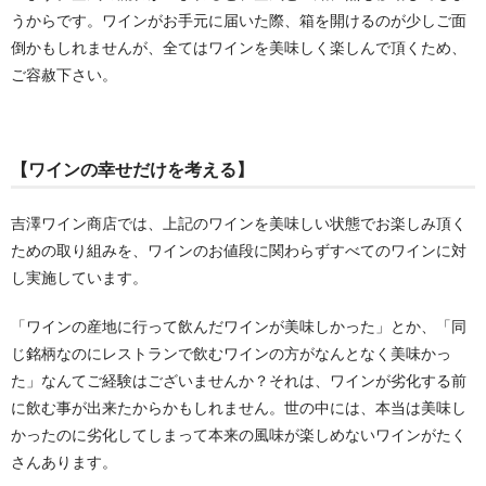
うからです。ワインがお手元に届いた際、箱を開けるのが少しご面
倒かもしれませんが、全てはワインを美味しく楽しんで頂くため、
ご容赦下さい。
【ワインの幸せだけを考える】
吉澤ワイン商店では、上記のワインを美味しい状態でお楽しみ頂く
ための取り組みを、ワインのお値段に関わらずすべてのワインに対
し実施しています。
「ワインの産地に行って飲んだワインが美味しかった」とか、「同
じ銘柄なのにレストランで飲むワインの方がなんとなく美味かっ
た」なんてご経験はございませんか？それは、ワインが劣化する前
に飲む事が出来たからかもしれません。世の中には、本当は美味し
かったのに劣化してしまって本来の風味が楽しめないワインがたく
さんあります。