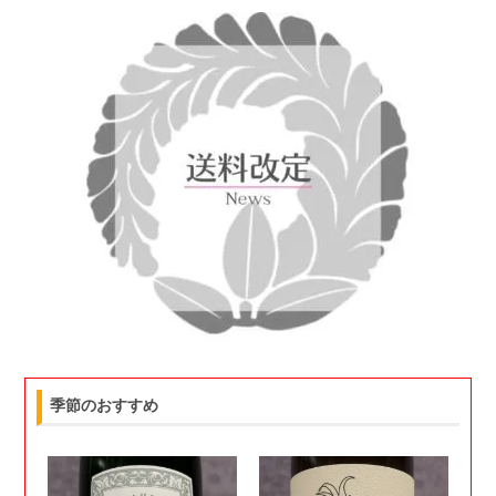
季節のおすすめ