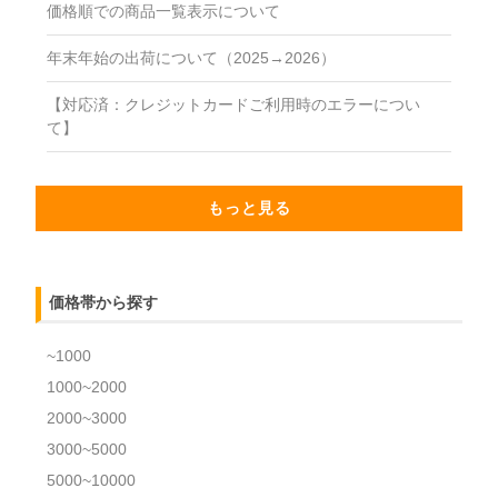
価格順での商品一覧表示について
年末年始の出荷について（2025→2026）
【対応済：クレジットカードご利用時のエラーについ
て】
もっと見る
価格帯から探す
~1000
1000~2000
2000~3000
3000~5000
5000~10000