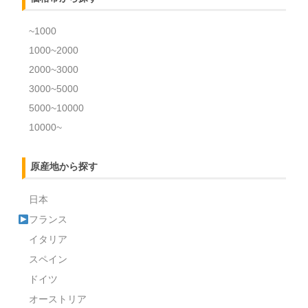
~1000
1000~2000
2000~3000
3000~5000
5000~10000
10000~
原産地から探す
日本
フランス
イタリア
スペイン
ドイツ
オーストリア