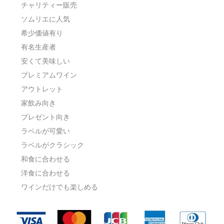
チャリティー販売
ソムリエに人気
希少価値有り
有名生産者
安くて美味しい
プレミアムワイン
アウトレット
家飲み向き
プレゼント向き
ラベルが可愛い
ラベルがクラシック
和食に合わせる
洋食に合わせる
ワインだけでも楽しめる