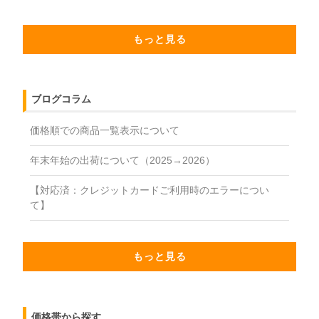
もっと見る
ブログコラム
価格順での商品一覧表示について
年末年始の出荷について（2025→2026）
【対応済：クレジットカードご利用時のエラーについ
て】
もっと見る
価格帯から探す