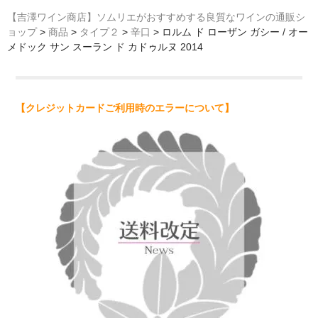
【吉澤ワイン商店】ソムリエがおすすめする良質なワインの通販シ
ョップ
>
商品
>
タイプ２
>
辛口
>
ロルム ド ローザン ガシー / オー
メドック サン スーラン ド カドゥルヌ 2014
【クレジットカードご利用時のエラーについて】