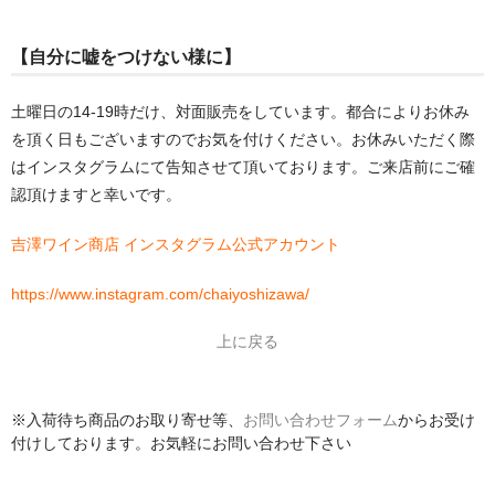
【自分に嘘をつけない様に】
土曜日の14-19時だけ、対面販売をしています。都合によりお休み
を頂く日もございますのでお気を付けください。お休みいただく際
はインスタグラムにて告知させて頂いております。ご来店前にご確
認頂けますと幸いです。
吉澤ワイン商店 インスタグラム公式アカウント
https://www.instagram.com/chaiyoshizawa/
上に戻る
※入荷待ち商品のお取り寄せ等、
お問い合わせフォーム
からお受け
付けしております。お気軽にお問い合わせ下さい