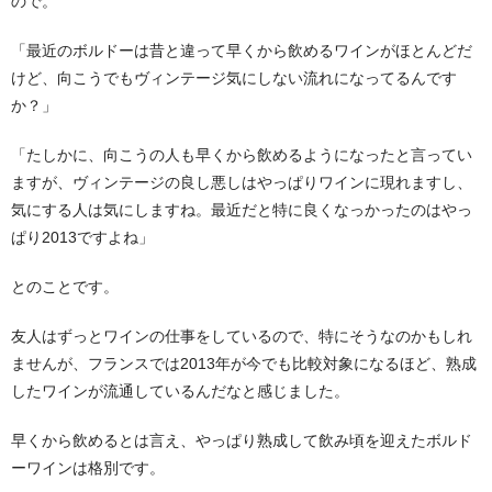
ので。
「最近のボルドーは昔と違って早くから飲めるワインがほとんどだ
けど、向こうでもヴィンテージ気にしない流れになってるんです
か？」
「たしかに、向こうの人も早くから飲めるようになったと言ってい
ますが、ヴィンテージの良し悪しはやっぱりワインに現れますし、
気にする人は気にしますね。最近だと特に良くなっかったのはやっ
ぱり2013ですよね」
とのことです。
友人はずっとワインの仕事をしているので、特にそうなのかもしれ
ませんが、フランスでは2013年が今でも比較対象になるほど、熟成
したワインが流通しているんだなと感じました。
早くから飲めるとは言え、やっぱり熟成して飲み頃を迎えたボルド
ーワインは格別です。