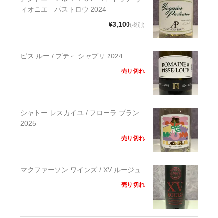
ィオニエ パストロウ 2024
¥3,100
(税別)
ピス ルー / プティ シャブリ 2024
売り切れ
シャトー レスカイユ / フローラ ブラン
2025
売り切れ
マクファーソン ワインズ / XV ルージュ
売り切れ