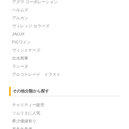
アズマ コーポレーション
ヘルムズ
アルカン
ヴィレッジ セラーズ
JALUX
FICワイン
ヴィントナーズ
出水商事
ラシーヌ
アルコトレード トラスト
その他分類から探す
チャリティー販売
ソムリエに人気
希少価値有り
有名生産者