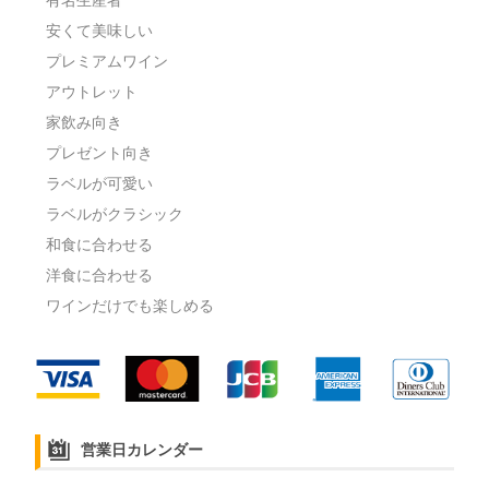
安くて美味しい
プレミアムワイン
アウトレット
家飲み向き
プレゼント向き
ラベルが可愛い
ラベルがクラシック
和食に合わせる
洋食に合わせる
ワインだけでも楽しめる
営業日カレンダー