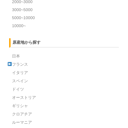
2000~3000
3000~5000
5000~10000
10000~
原産地から探す
日本
フランス
イタリア
スペイン
ドイツ
オーストリア
ギリシャ
クロアチア
ルーマニア