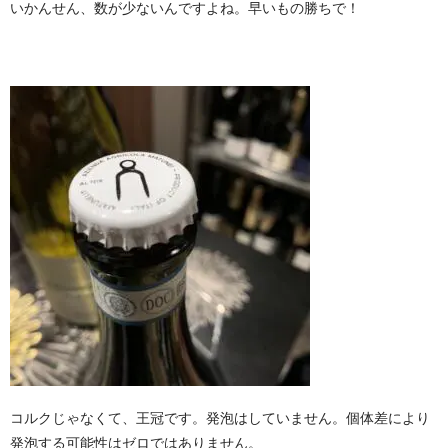
いかんせん、数が少ないんですよね。早いもの勝ちで！
コルクじゃなくて、王冠です。発泡はしていません。個体差により
発泡する可能性はゼロではありません。