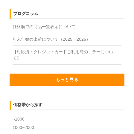
ブログコラム
価格順での商品一覧表示について
年末年始の出荷について（2025→2026）
【対応済：クレジットカードご利用時のエラーについ
て】
もっと見る
価格帯から探す
~1000
1000~2000