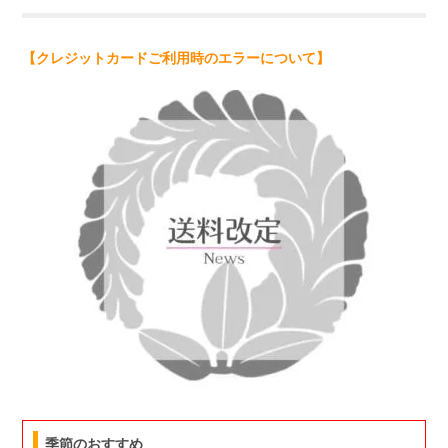
【クレジットカードご利用時のエラーについて】
季節のおすすめ