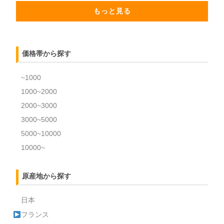
もっと見る
価格帯から探す
~1000
1000~2000
2000~3000
3000~5000
5000~10000
10000~
原産地から探す
日本
フランス