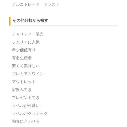
アルコトレード トラスト
その他分類から探す
チャリティー販売
ソムリエに人気
希少価値有り
有名生産者
安くて美味しい
プレミアムワイン
アウトレット
家飲み向き
プレゼント向き
ラベルが可愛い
ラベルがクラシック
和食に合わせる