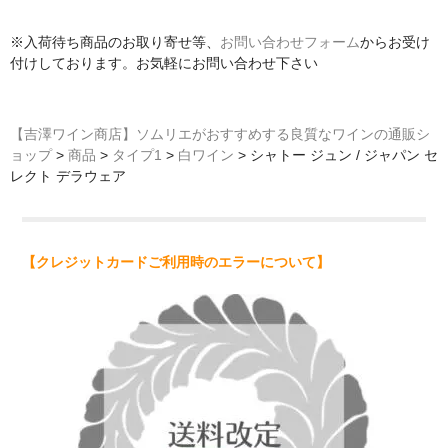
※入荷待ち商品のお取り寄せ等、
お問い合わせフォーム
からお受け
付けしております。お気軽にお問い合わせ下さい
【吉澤ワイン商店】ソムリエがおすすめする良質なワインの通販シ
ョップ
>
商品
>
タイプ1
>
白ワイン
>
シャトー ジュン / ジャパン セ
レクト デラウェア
【クレジットカードご利用時のエラーについて】