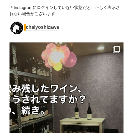
＊Instagramにログインしていない状態だと、正しく表示さ
れない場合がございます
chaiyoshizawa