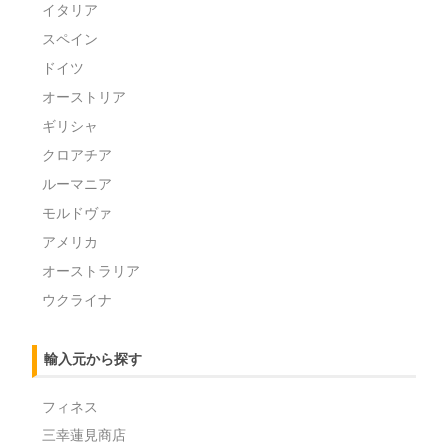
イタリア
スペイン
ドイツ
オーストリア
ギリシャ
クロアチア
ルーマニア
モルドヴァ
アメリカ
オーストラリア
ウクライナ
輸入元から探す
フィネス
三幸蓮見商店