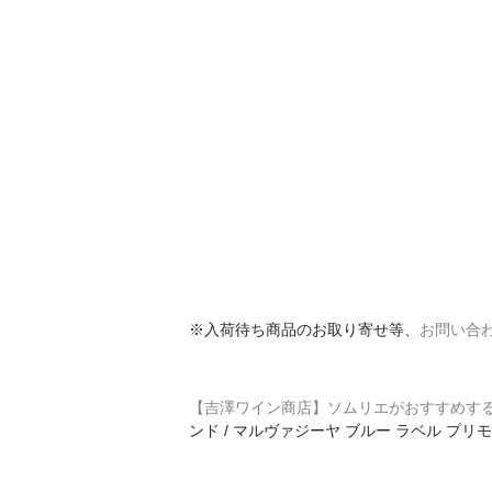
※入荷待ち商品のお取り寄せ等、
お問い合
【吉澤ワイン商店】ソムリエがおすすめす
ンド / マルヴァジーヤ ブルー ラベル プリ