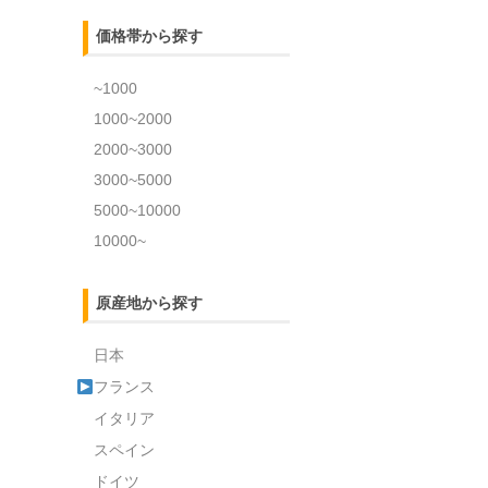
価格帯から探す
~1000
1000~2000
2000~3000
3000~5000
5000~10000
10000~
原産地から探す
日本
フランス
イタリア
スペイン
ドイツ