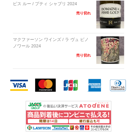
ピス ルー / プティ シャブリ 2024
売り切れ
マクファーソン ワインズ / ラ ヴュ ピノ
ノワール 2024
売り切れ