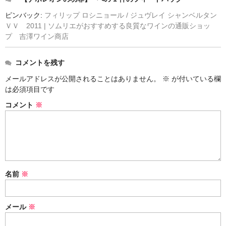
ピンバック:
フィリップ ロシニョール / ジュヴレイ シャンベルタン
ＶＶ 2011 | ソムリエがおすすめする良質なワインの通販ショッ
プ 吉澤ワイン商店
コメントを残す
メールアドレスが公開されることはありません。
※
が付いている欄
は必須項目です
コメント
※
名前
※
メール
※