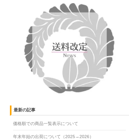
最新の記事
価格順での商品一覧表示について
年末年始の出荷について（2025→2026）