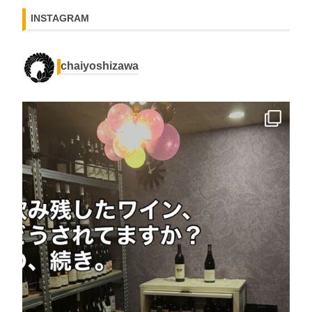
INSTAGRAM
chaiyoshizawa