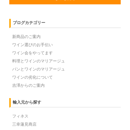
ブログカテゴリー
新商品のご案内
ワイン選びのお手伝い
ワイン会をやってます
料理とワインのマリアージュ
パンとワインのマリアージュ
ワインの劣化について
吉澤からのご案内
輸入元から探す
フィネス
三幸蓮見商店