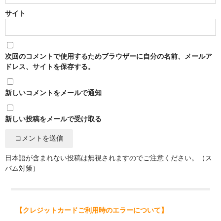
サイト
次回のコメントで使用するためブラウザーに自分の名前、メールア
ドレス、サイトを保存する。
新しいコメントをメールで通知
新しい投稿をメールで受け取る
日本語が含まれない投稿は無視されますのでご注意ください。（ス
パム対策）
【クレジットカードご利用時のエラーについて】