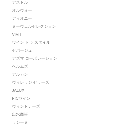
アストル
オルヴォー
ディオニー
ヌーヴェルセレクション
VIVIT
ワイン トゥ スタイル
セパージュ
アズマ コーポレーション
ヘルムズ
アルカン
ヴィレッジ セラーズ
JALUX
FICワイン
ヴィントナーズ
出水商事
ラシーヌ