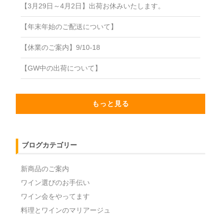
【3月29日～4月2日】出荷お休みいたします。
【年末年始のご配送について】
【休業のご案内】9/10-18
【GW中の出荷について】
もっと見る
ブログカテゴリー
新商品のご案内
ワイン選びのお手伝い
ワイン会をやってます
料理とワインのマリアージュ