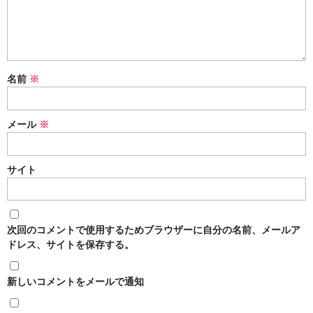
名前
※
メール
※
サイト
次回のコメントで使用するためブラウザーに自分の名前、メールア
ドレス、サイトを保存する。
新しいコメントをメールで通知