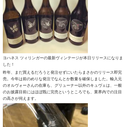
ヨハネス ツィリンガーの最新ヴィンテージが本日リリースになりま
した！
昨年、まだ買えるだろうと発注せずにいたらまさかのリリース即完
売。今年は前のめりな発注でなんとか数量を確保しました。輸入元
のオルヴォーさんの在庫も、グリューナー以外のキュヴェは、一般
のお披露目前にはほぼ既に完売というところでも、業界内での注目
の高さが伺えます。