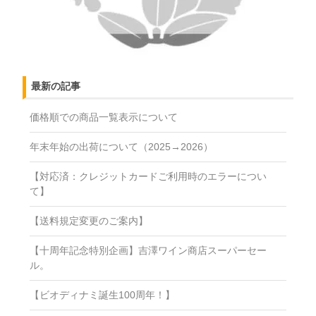
最新の記事
価格順での商品一覧表示について
年末年始の出荷について（2025→2026）
【対応済：クレジットカードご利用時のエラーについ
て】
【送料規定変更のご案内】
【十周年記念特別企画】吉澤ワイン商店スーパーセー
ル。
【ビオディナミ誕生100周年！】