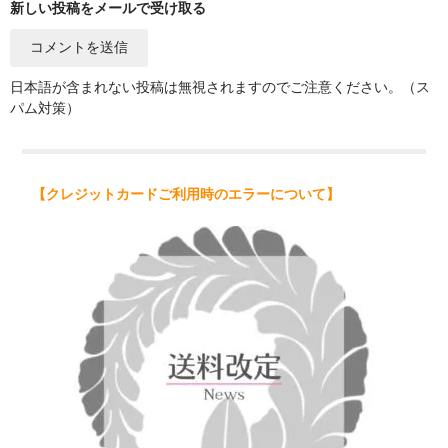
新しい投稿をメールで受け取る
日本語が含まれない投稿は無視されますのでご注意ください。（ス
パム対策）
【クレジットカードご利用時のエラーについて】