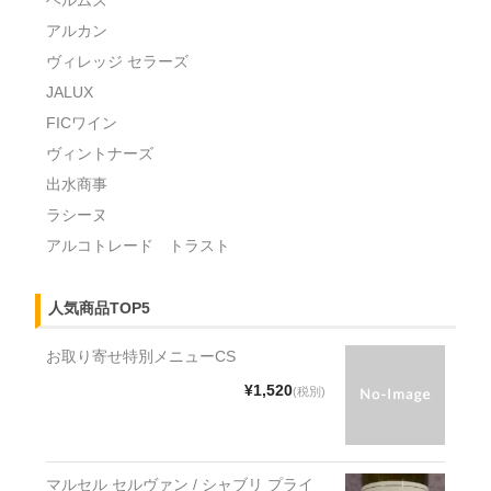
アルカン
ヴィレッジ セラーズ
JALUX
FICワイン
ヴィントナーズ
出水商事
ラシーヌ
アルコトレード トラスト
人気商品TOP5
お取り寄せ特別メニューCS
¥1,520
(税別)
マルセル セルヴァン / シャブリ プライ