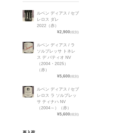
ルベン ディアス / セブ
レロス ダレ
2022（赤）
¥2,900
(税別)
ルベン ディアス / ラ
ソルプレッサ トネレ
ス デ パティオ NV
（2004・2025）
（赤）
¥5,600
(税別)
ルベン ディアス / セブ
レロス ラ ソルプレッ
サ ティナハ NV
（2004～）（赤）
¥5,600
(税別)
再入荷