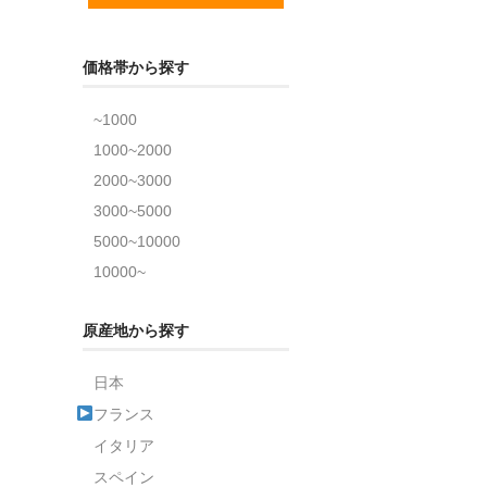
価格帯から探す
~1000
1000~2000
2000~3000
3000~5000
5000~10000
10000~
原産地から探す
日本
フランス
イタリア
スペイン