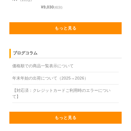
¥9,030
(税別)
もっと見る
ブログコラム
価格順での商品一覧表示について
年末年始の出荷について（2025→2026）
【対応済：クレジットカードご利用時のエラーについ
て】
もっと見る