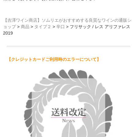
【吉澤ワイン商店】ソムリエがおすすめする良質なワインの通販シ
ョップ
>
商品
>
タイプ２
>
辛口
>
フリサック / レス アリファレス
2019
【クレジットカードご利用時のエラーについて】