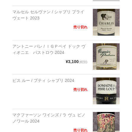
マルセル セルヴァン / シャブリ プライ
ヴェート 2023
売り切れ
アントニー パレ / ＩＧＰペイ ドック ヴ
ィオニエ パストロウ 2024
¥3,100
(税別)
ピス ルー / プティ シャブリ 2024
売り切れ
マクファーソン ワインズ / ラ ヴュ ピノ
ノワール 2024
売り切れ