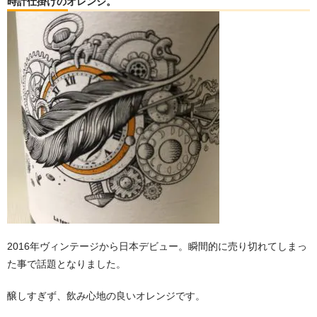
時計仕掛けのオレンジ。
2016年ヴィンテージから日本デビュー。瞬間的に売り切れてしまっ
た事で話題となりました。
醸しすぎず、飲み心地の良いオレンジです。