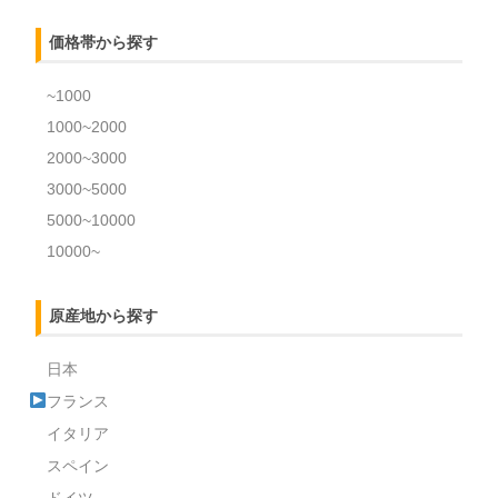
価格帯から探す
~1000
1000~2000
2000~3000
3000~5000
5000~10000
10000~
原産地から探す
日本
フランス
イタリア
スペイン
ドイツ