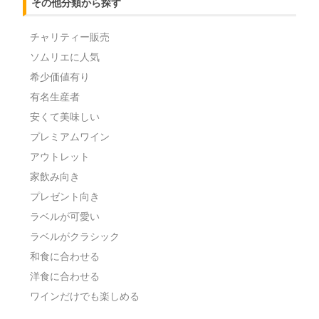
その他分類から探す
チャリティー販売
ソムリエに人気
希少価値有り
有名生産者
安くて美味しい
プレミアムワイン
アウトレット
家飲み向き
プレゼント向き
ラベルが可愛い
ラベルがクラシック
和食に合わせる
洋食に合わせる
ワインだけでも楽しめる