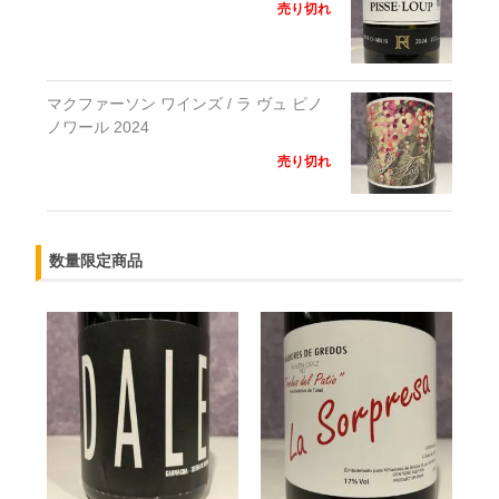
売り切れ
マクファーソン ワインズ / ラ ヴュ ピノ
ノワール 2024
売り切れ
数量限定商品