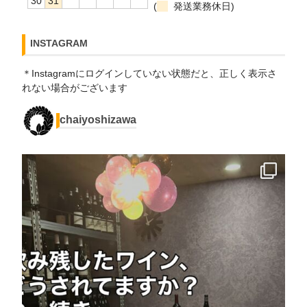
30
31
(
発送業務休日)
INSTAGRAM
＊Instagramにログインしていない状態だと、正しく表示さ
れない場合がございます
chaiyoshizawa