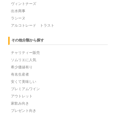
ヴィントナーズ
出水商事
ラシーヌ
アルコトレード トラスト
その他分類から探す
チャリティー販売
ソムリエに人気
希少価値有り
有名生産者
安くて美味しい
プレミアムワイン
アウトレット
家飲み向き
プレゼント向き