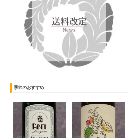
季節のおすすめ