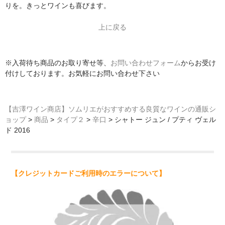
りを。きっとワインも喜びます。
上に戻る
※入荷待ち商品のお取り寄せ等、
お問い合わせフォーム
からお受け
付けしております。お気軽にお問い合わせ下さい
【吉澤ワイン商店】ソムリエがおすすめする良質なワインの通販シ
ョップ
>
商品
>
タイプ２
>
辛口
>
シャトー ジュン / プティ ヴェル
ド 2016
【クレジットカードご利用時のエラーについて】