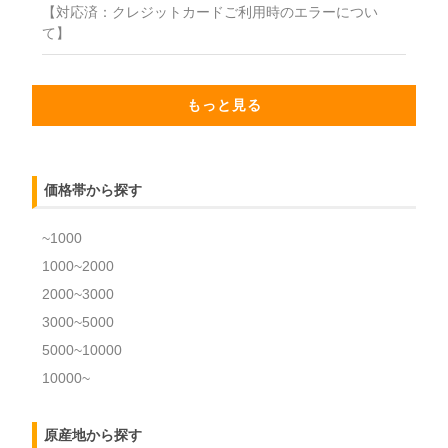
【対応済：クレジットカードご利用時のエラーについ
て】
もっと見る
価格帯から探す
~1000
1000~2000
2000~3000
3000~5000
5000~10000
10000~
原産地から探す