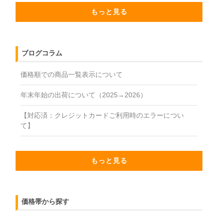
もっと見る
ブログコラム
価格順での商品一覧表示について
年末年始の出荷について（2025→2026）
【対応済：クレジットカードご利用時のエラーについ
て】
もっと見る
価格帯から探す