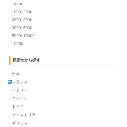
~1000
1000~2000
2000~3000
3000~5000
5000~10000
10000~
原産地から探す
日本
フランス
イタリア
スペイン
ドイツ
オーストリア
ギリシャ