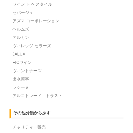
ワイン トゥ スタイル
セパージュ
アズマ コーポレーション
ヘルムズ
アルカン
ヴィレッジ セラーズ
JALUX
FICワイン
ヴィントナーズ
出水商事
ラシーヌ
アルコトレード トラスト
その他分類から探す
チャリティー販売