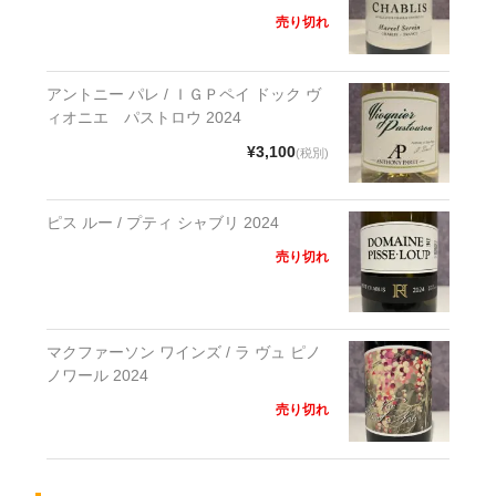
売り切れ
アントニー パレ / ＩＧＰペイ ドック ヴ
ィオニエ パストロウ 2024
¥3,100
(税別)
ピス ルー / プティ シャブリ 2024
売り切れ
マクファーソン ワインズ / ラ ヴュ ピノ
ノワール 2024
売り切れ