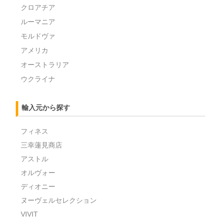
クロアチア
ルーマニア
モルドヴァ
アメリカ
オーストラリア
ウクライナ
輸入元から探す
フィネス
三幸蓮見商店
アストル
オルヴォー
ディオニー
ヌーヴェルセレクション
VIVIT