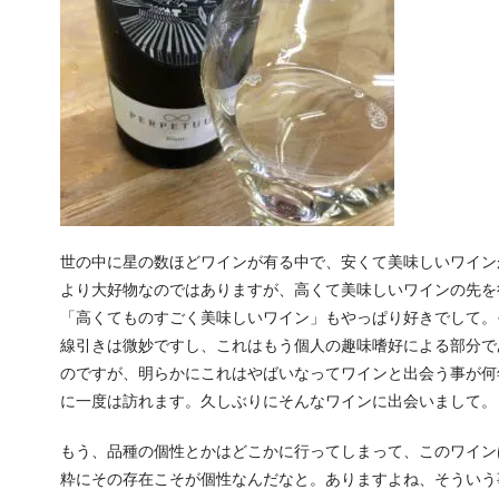
世の中に星の数ほどワインが有る中で、安くて美味しいワイン
より大好物なのではありますが、高くて美味しいワインの先を
「高くてものすごく美味しいワイン」もやっぱり好きでして。
線引きは微妙ですし、これはもう個人の趣味嗜好による部分で
のですが、明らかにこれはやばいなってワインと出会う事が何
に一度は訪れます。久しぶりにそんなワインに出会いまして。
もう、品種の個性とかはどこかに行ってしまって、このワイン
粋にその存在こそが個性なんだなと。ありますよね、そういう