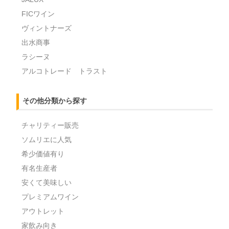
FICワイン
ヴィントナーズ
出水商事
ラシーヌ
アルコトレード トラスト
その他分類から探す
チャリティー販売
ソムリエに人気
希少価値有り
有名生産者
安くて美味しい
プレミアムワイン
アウトレット
家飲み向き