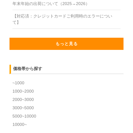
年末年始の出荷について（2025→2026）
【対応済：クレジットカードご利用時のエラーについ
て】
もっと見る
価格帯から探す
~1000
1000~2000
2000~3000
3000~5000
5000~10000
10000~