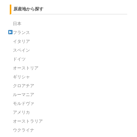
原産地から探す
日本
フランス
イタリア
スペイン
ドイツ
オーストリア
ギリシャ
クロアチア
ルーマニア
モルドヴァ
アメリカ
オーストラリア
ウクライナ