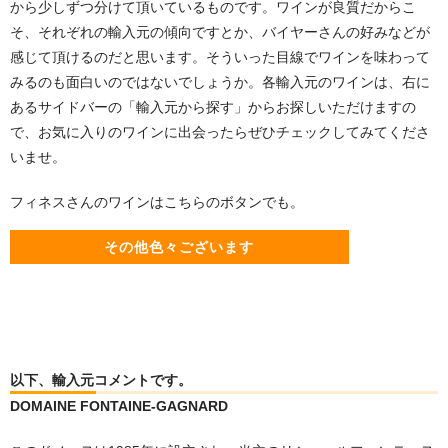
から少しずつ分けて頂いているものです。ワインが良質だからこ
そ、それぞれの輸入元の傾向ですとか、バイヤーさんの好みなどが
感じて頂けるのだと思います。そういった目線でワインを味わって
みるのも面白いのではないでしょうか。各輸入元のワインは、右に
あるサイドバーの「輸入元から探す」からお探しいただけますの
で、お気に入りのワインに出会ったらぜひチェックしてみてくださ
いませ。
フィネスさんのワインはこちらのボタンでも。
その他色々ございます
以下、輸入元コメントです。
DOMAINE FONTAINE-GAGNARD