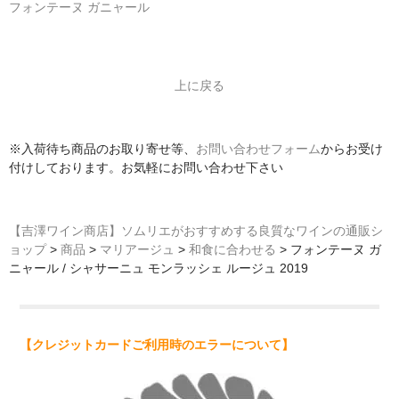
フォンテーヌ ガニャール
上に戻る
※入荷待ち商品のお取り寄せ等、
お問い合わせフォーム
からお受け
付けしております。お気軽にお問い合わせ下さい
【吉澤ワイン商店】ソムリエがおすすめする良質なワインの通販シ
ョップ
>
商品
>
マリアージュ
>
和食に合わせる
>
フォンテーヌ ガ
ニャール / シャサーニュ モンラッシェ ルージュ 2019
【クレジットカードご利用時のエラーについて】