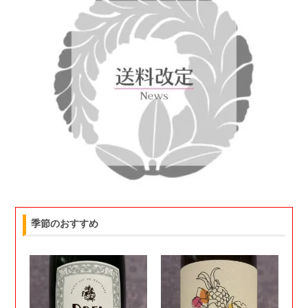
季節のおすすめ