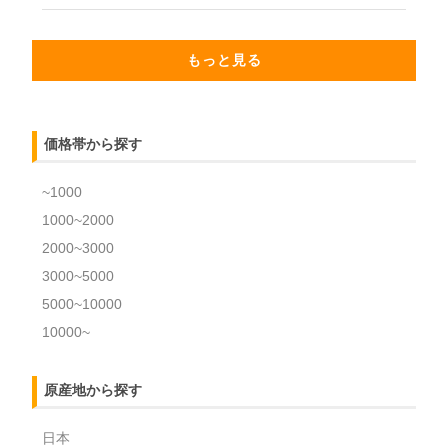
もっと見る
価格帯から探す
~1000
1000~2000
2000~3000
3000~5000
5000~10000
10000~
原産地から探す
日本