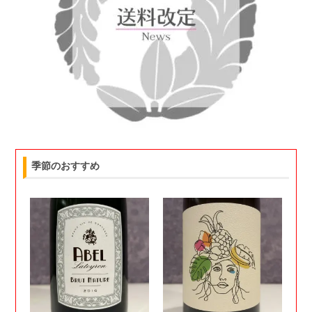
季節のおすすめ