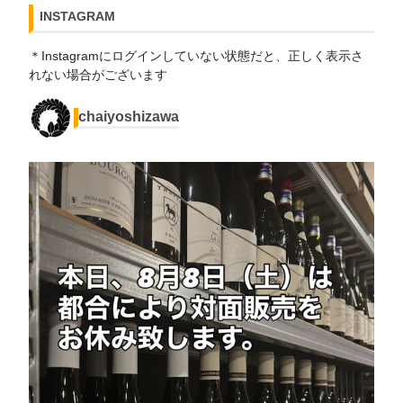
INSTAGRAM
＊Instagramにログインしていない状態だと、正しく表示さ
れない場合がございます
chaiyoshizawa