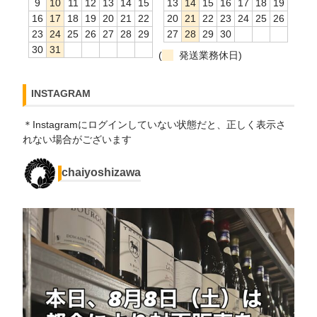
9
10
11
12
13
14
15
13
14
15
16
17
18
19
16
17
18
19
20
21
22
20
21
22
23
24
25
26
23
24
25
26
27
28
29
27
28
29
30
30
31
(
発送業務休日)
INSTAGRAM
＊Instagramにログインしていない状態だと、正しく表示さ
れない場合がございます
chaiyoshizawa