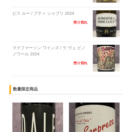
ピス ルー / プティ シャブリ 2024
売り切れ
マクファーソン ワインズ / ラ ヴュ ピノ
ノワール 2024
売り切れ
数量限定商品