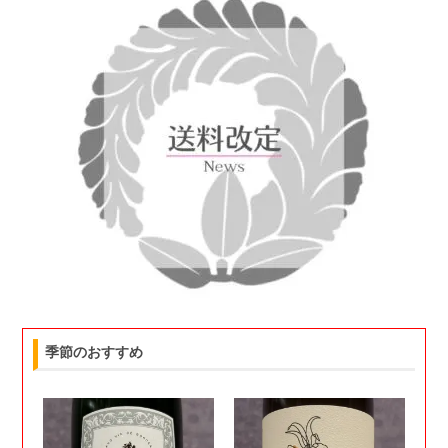
季節のおすすめ