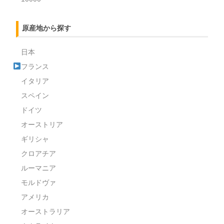
原産地から探す
日本
フランス
イタリア
スペイン
ドイツ
オーストリア
ギリシャ
クロアチア
ルーマニア
モルドヴァ
アメリカ
オーストラリア