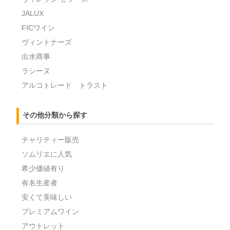
JALUX
FICワイン
ヴィントナーズ
出水商事
ラシーヌ
アルコトレード トラスト
その他分類から探す
チャリティー販売
ソムリエに人気
希少価値有り
有名生産者
安くて美味しい
プレミアムワイン
アウトレット