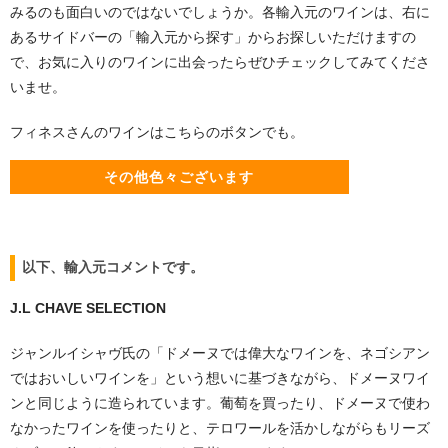
みるのも面白いのではないでしょうか。各輸入元のワインは、右に
あるサイドバーの「輸入元から探す」からお探しいただけますの
で、お気に入りのワインに出会ったらぜひチェックしてみてくださ
いませ。
フィネスさんのワインはこちらのボタンでも。
その他色々ございます
以下、輸入元コメントです。
J.L CHAVE SELECTION
ジャンルイシャヴ氏の「ドメーヌでは偉大なワインを、ネゴシアン
ではおいしいワインを」という想いに基づきながら、ドメーヌワイ
ンと同じように造られています。葡萄を買ったり、ドメーヌで使わ
なかったワインを使ったりと、テロワールを活かしながらもリーズ