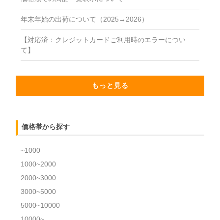
年末年始の出荷について（2025→2026）
【対応済：クレジットカードご利用時のエラーについ
て】
もっと見る
価格帯から探す
~1000
1000~2000
2000~3000
3000~5000
5000~10000
10000~