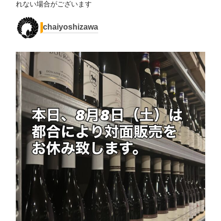
れない場合がございます
chaiyoshizawa