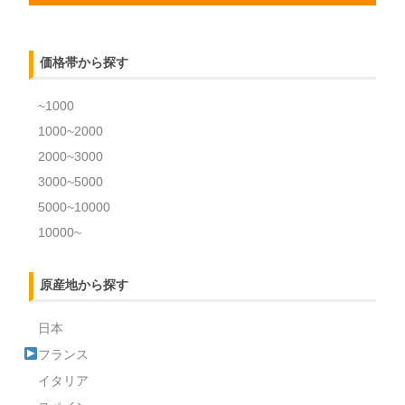
価格帯から探す
~1000
1000~2000
2000~3000
3000~5000
5000~10000
10000~
原産地から探す
日本
フランス
イタリア