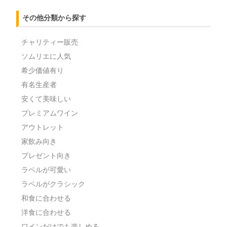
その他分類から探す
チャリティー販売
ソムリエに人気
希少価値有り
有名生産者
安くて美味しい
プレミアムワイン
アウトレット
家飲み向き
プレゼント向き
ラベルが可愛い
ラベルがクラシック
和食に合わせる
洋食に合わせる
ワインだけでも楽しめる