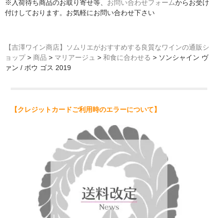
※入荷待ち商品のお取り寄せ等、
お問い合わせフォーム
からお受け
付けしております。お気軽にお問い合わせ下さい
【吉澤ワイン商店】ソムリエがおすすめする良質なワインの通販シ
ョップ
>
商品
>
マリアージュ
>
和食に合わせる
>
ソンシャイン ヴ
ァン / ボウ ゴス 2019
【クレジットカードご利用時のエラーについて】